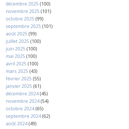
décembre 2025
(100)
novembre 2025
(101)
octobre 2025
(99)
septembre 2025
(101)
août 2025
(99)
juillet 2025
(100)
juin 2025
(100)
mai 2025
(100)
avril 2025
(100)
mars 2025
(43)
février 2025
(55)
janvier 2025
(61)
décembre 2024
(45)
novembre 2024
(54)
octobre 2024
(65)
septembre 2024
(62)
août 2024
(49)