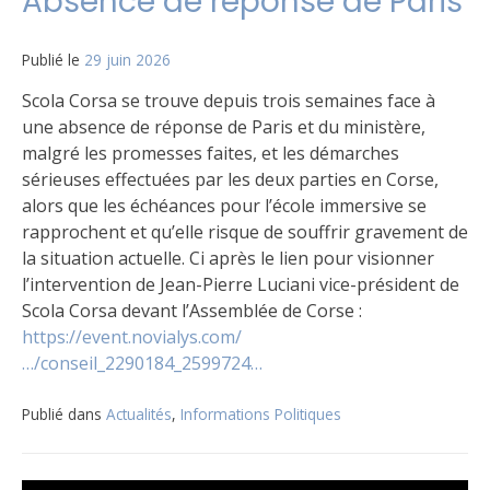
Absence de réponse de Paris
Publié le
29 juin 2026
Scola Corsa se trouve depuis trois semaines face à
une absence de réponse de Paris et du ministère,
malgré les promesses faites, et les démarches
sérieuses effectuées par les deux parties en Corse,
alors que les échéances pour l’école immersive se
rapprochent et qu’elle risque de souffrir gravement de
la situation actuelle. Ci après le lien pour visionner
l’intervention de Jean-Pierre Luciani vice-président de
Scola Corsa devant l’Assemblée de Corse :
https://event.novialys.com/
…/conseil_2290184_2599724…
Publié dans
Actualités
,
Informations Politiques