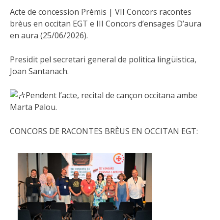
Acte de concession Prèmis | VII Concors racontes
brèus en occitan EGT e III Concors d’ensages D’aura
en aura (25/06/2026).
Presidit pel secretari general de politica lingüistica,
Joan Santanach.
Pendent l’acte, recital de cançon occitana ambe
Marta Palou.
CONCORS DE RACONTES BRÈUS EN OCCITAN EGT: