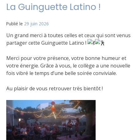
La Guinguette Latino !
Publié le
29 juin 2026
Un grand merci à toutes celles et ceux qui sont venus
partager cette Guinguette Latino !
Merci pour votre présence, votre bonne humeur et
votre énergie. Grâce à vous, le collège a une nouvelle
fois vibré le temps d’une belle soirée conviviale.
Au plaisir de vous retrouver très bientôt !