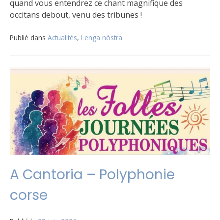
quand vous entendrez ce chant magnifique des
occitans debout, venu des tribunes !
Publié dans
Actualités
,
Lenga nòstra
A Cantoria – Polyphonie
corse