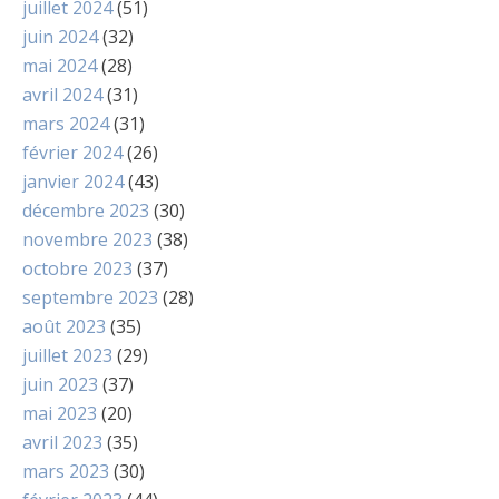
juillet 2024
(51)
juin 2024
(32)
mai 2024
(28)
avril 2024
(31)
mars 2024
(31)
février 2024
(26)
janvier 2024
(43)
décembre 2023
(30)
novembre 2023
(38)
octobre 2023
(37)
septembre 2023
(28)
août 2023
(35)
juillet 2023
(29)
juin 2023
(37)
mai 2023
(20)
avril 2023
(35)
mars 2023
(30)