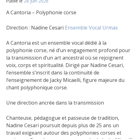
Publié le
28 juin 2026
A Cantoria – Polyphonie corse
Direction : Nadine Cesari
Ensemble Vocal Urmas
A Cantoria est un ensemble vocal dédié à la
polyphonie corse, né d’un engagement profond pour
la transmission d’un art ancestral où se rejoignent
voix, corps et spiritualité. Dirigé par Nadine Cesari,
l’ensemble s’inscrit dans la continuité de
l’enseignement de Jacky Micaelli, figure majeure du
chant polyphonique corse.
Une direction ancrée dans la transmission
Chanteuse, pédagogue et passeuse de tradition,
Nadine Cesari poursuit depuis plus de 25 ans un
travail exigeant autour des polyphonies corses et