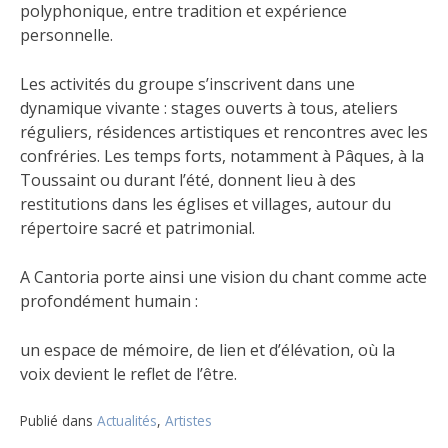
polyphonique, entre tradition et expérience
personnelle.
Les activités du groupe s’inscrivent dans une
dynamique vivante : stages ouverts à tous, ateliers
réguliers, résidences artistiques et rencontres avec les
confréries. Les temps forts, notamment à Pâques, à la
Toussaint ou durant l’été, donnent lieu à des
restitutions dans les églises et villages, autour du
répertoire sacré et patrimonial.
A Cantoria porte ainsi une vision du chant comme acte
profondément humain :
un espace de mémoire, de lien et d’élévation, où la
voix devient le reflet de l’être.
Publié dans
Actualités
,
Artistes