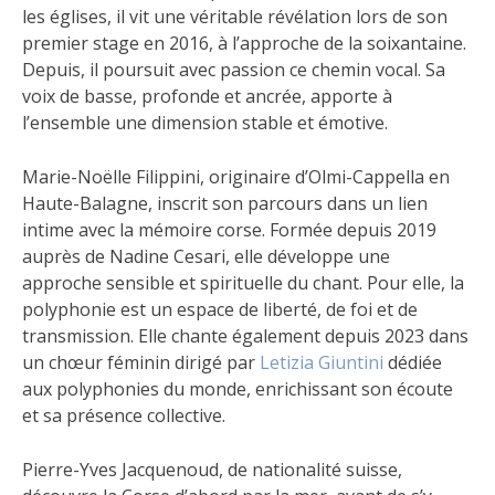
les églises, il vit une véritable révélation lors de son
premier stage en 2016, à l’approche de la soixantaine.
Depuis, il poursuit avec passion ce chemin vocal. Sa
voix de basse, profonde et ancrée, apporte à
l’ensemble une dimension stable et émotive.
Marie-Noëlle Filippini, originaire d’Olmi-Cappella en
Haute-Balagne, inscrit son parcours dans un lien
intime avec la mémoire corse. Formée depuis 2019
auprès de Nadine Cesari, elle développe une
approche sensible et spirituelle du chant. Pour elle, la
polyphonie est un espace de liberté, de foi et de
transmission. Elle chante également depuis 2023 dans
un chœur féminin dirigé par
Letizia Giuntini
dédiée
aux polyphonies du monde, enrichissant son écoute
et sa présence collective.
Pierre-Yves Jacquenoud, de nationalité suisse,