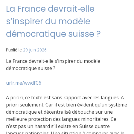
La France devrait‑elle
s’inspirer du modèle
démocratique suisse ?
Publié le
29 juin 2026
La France devrait‑elle s’inspirer du modèle
démocratique suisse ?
urlr.me/wwdfC6
A priori, ce texte est sans rapport avec les langues. A
priori seulement. Car il est bien évident qu’un système
démocratique et décentralisé débouche sur une
meilleure protection des langues minoritaires. Ce
n’est pas un hasard s’il existe en Suisse quatre
langues nationales. Une situation à comparer avec le