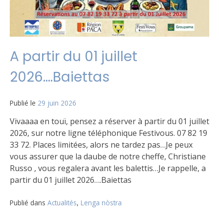
A partir du 01 juillet
2026….Baiettas
Publié le
29 juin 2026
Vivaaaa en touï, pensez a réserver à partir du 01 juillet
2026, sur notre ligne téléphonique Festivous. 07 82 19
33 72. Places limitées, alors ne tardez pas…Je peux
vous assurer que la daube de notre cheffe, Christiane
Russo , vous regalera avant les balettis…Je rappelle, a
partir du 01 juillet 2026….Baiettas
Publié dans
Actualités
,
Lenga nòstra