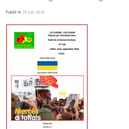
Publié le
28 juin 2026