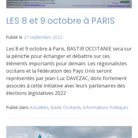
LES 8 et 9 octobre à PARIS
Publié le
27 septembre 2022
Les 8 et 9 octobre à Paris, BASTIR OCCITANIE sera sur
la péniche pour échanger et débattre sur ces
éléments importants pour demain. Les régionalistes
occitans et la Fédération des Pays Unis seront
représentés par Jean-Luc DAVEZAC, donc fortement
associés à cette initiative avec leurs partenaires des
élections législatives 2022
Publié dans
Actualités
,
Bastir Occitanie
,
Informations Politiques