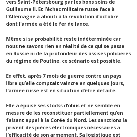
vers Saint-Pétersbourg par les bons soins de
Guillaume II. Et l’échec militaire russe face à
l’Allemagne a abouti à la révolution d’octobre
dont l’armée a été le fer de lance.
Même si sa probabilité reste indéterminée car
nous ne savons rien en réalité de ce qui se passe
en Russie ni de la profondeur des assises policières
du régime de Poutine, ce scénario est possible.
En effet, après 7 mois de guerre contre un pays
libre qu’elle comptait vaincre en quelques jours,
l’armée russe est en situation d’être défaite.
Elle a épuisé ses stocks d’obus et ne semble en
mesure de les reconstituer partiellement qu’en
faisant appel à la Corée du Nord. Les sanctions la
privent des pièces électroniques nécessaires à
l’efficacité de son armement. Sa logistique est