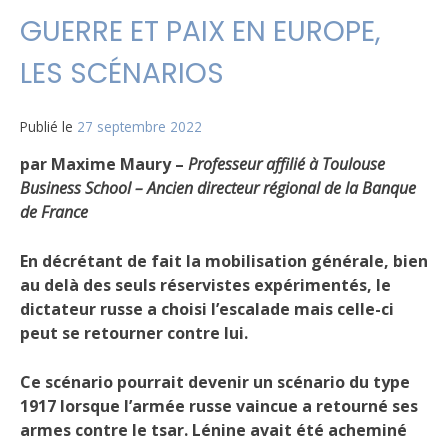
GUERRE ET PAIX EN EUROPE,
LES SCÉNARIOS
Publié le
27 septembre 2022
par Maxime Maury –
Professeur affilié à Toulouse
Business School – Ancien directeur régional de la Banque
de France
En décrétant de fait la mobilisation générale, bien
au delà des seuls réservistes expérimentés, le
dictateur russe a choisi l’escalade mais celle-ci
peut se retourner contre lui.
Ce scénario pourrait devenir un scénario du type
1917 lorsque l’armée russe vaincue a retourné ses
armes contre le tsar. Lénine avait été acheminé