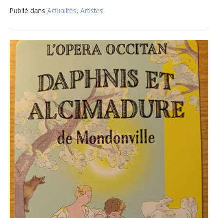
Publié dans
Actualités
,
Artistes