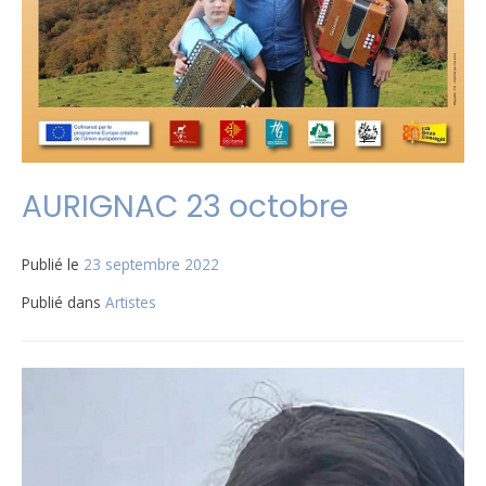
AURIGNAC 23 octobre
Publié le
23 septembre 2022
Publié dans
Artistes