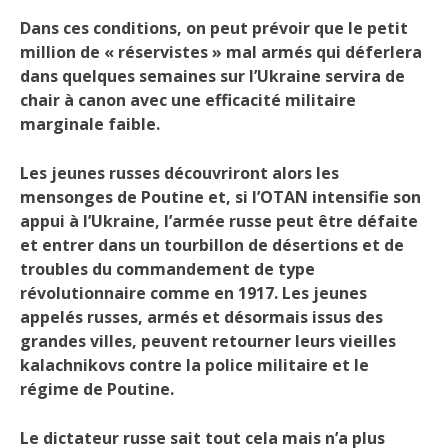
Dans ces conditions, on peut prévoir que le petit
million de « réservistes » mal armés qui déferlera
dans quelques semaines sur l’Ukraine servira de
chair à canon avec une efficacité militaire
marginale faible.
Les jeunes russes découvriront alors les
mensonges de Poutine et, si l’OTAN intensifie son
appui à l’Ukraine, l’armée russe peut être défaite
et entrer dans un tourbillon de désertions et de
troubles du commandement de type
révolutionnaire comme en 1917. Les jeunes
appelés russes, armés et désormais issus des
grandes villes, peuvent retourner leurs vieilles
kalachnikovs contre la police militaire et le
régime de Poutine.
Le dictateur russe sait tout cela mais n’a plus