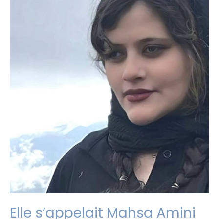
Elle s’appelait Mahsa Amini