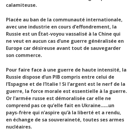
calamiteuse.
Placée au ban de la communauté internationale,
avec une industrie en cours d’effondrement, la
Russie est un État-voyou vassalisé à la Chine qui
ne veut en aucun cas d’une guerre généralisée en
Europe car désireuse avant tout de sauvegarder
son commerce.
Pour faire face à une guerre de haute intensité, la
Russie dispose d’un PIB compris entre celui de
l’Espagne et de l’Italie ! Si l’argent est le nerf de la
guerre, la force morale est essentielle à la guerre.
Or l’armée russe est démoralisée car elle ne
comprend pas ce qu’elle fait en Ukraine……un
pays-frère qui n’aspire qu’à la liberté et a rendu,
en échange de sa souveraineté, toutes ses armes
nucléaires.