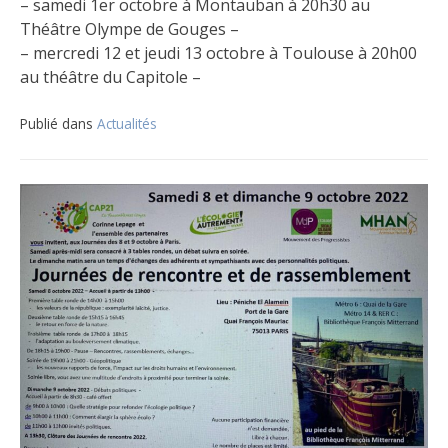
– samedi 1er octobre à Montauban à 20h30 au
Théâtre Olympe de Gouges –
– mercredi 12 et jeudi 13 octobre à Toulouse à 20h00
au théâtre du Capitole –
Publié dans
Actualités