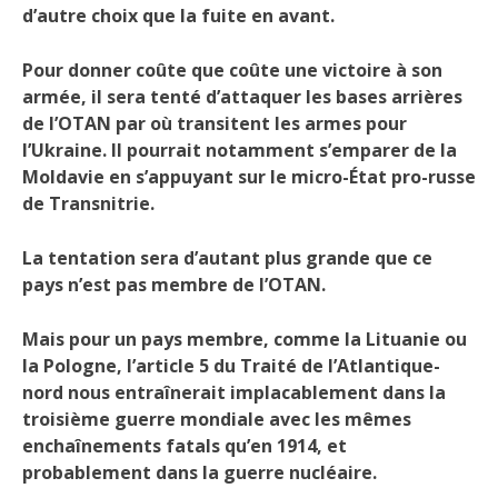
d’autre choix que la fuite en avant.
Pour donner coûte que coûte une victoire à son
armée, il sera tenté d’attaquer les bases arrières
de l’OTAN par où transitent les armes pour
l’Ukraine. Il pourrait notamment s’emparer de la
Moldavie en s’appuyant sur le micro-État pro-russe
de Transnitrie.
La tentation sera d’autant plus grande que ce
pays n’est pas membre de l’OTAN.
Mais pour un pays membre, comme la Lituanie ou
la Pologne, l’article 5 du Traité de l’Atlantique-
nord nous entraînerait implacablement dans la
troisième guerre mondiale avec les mêmes
enchaînements fatals qu’en 1914, et
probablement dans la guerre nucléaire.