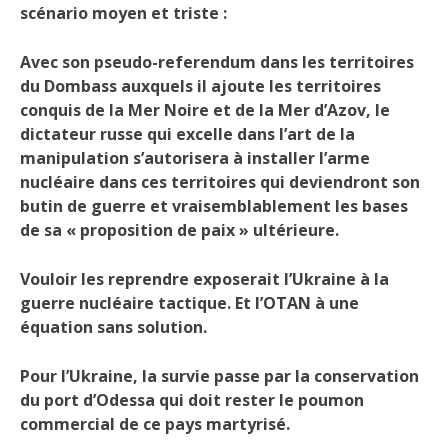
scénario moyen et triste :
Avec son pseudo-referendum dans les territoires
du Dombass auxquels il ajoute les territoires
conquis de la Mer Noire et de la Mer d’Azov, le
dictateur russe qui excelle dans l’art de la
manipulation s’autorisera à installer l’arme
nucléaire dans ces territoires qui deviendront son
butin de guerre et vraisemblablement les bases
de sa « proposition de paix » ultérieure.
Vouloir les reprendre exposerait l’Ukraine à la
guerre nucléaire tactique. Et l’OTAN à une
équation sans solution.
Pour l’Ukraine, la survie passe par la conservation
du port d’Odessa qui doit rester le poumon
commercial de ce pays martyrisé.