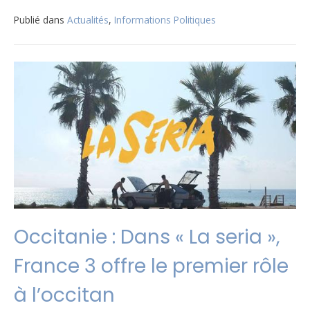
Publié dans
Actualités
,
Informations Politiques
Occitanie : Dans « La seria »,
France 3 offre le premier rôle
à l’occitan