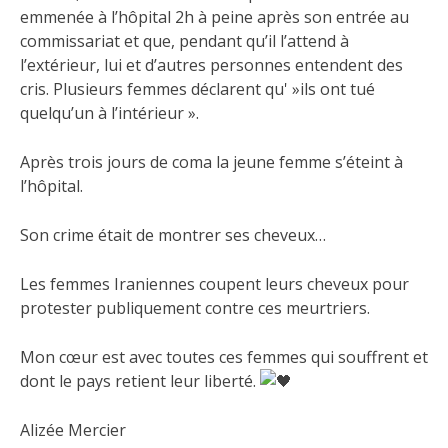
emmenée à l’hôpital 2h à peine après son entrée au
commissariat et que, pendant qu’il l’attend à
l’extérieur, lui et d’autres personnes entendent des
cris. Plusieurs femmes déclarent qu' »ils ont tué
quelqu’un à l’intérieur ».
Après trois jours de coma la jeune femme s’éteint à
l’hôpital.
Son crime était de montrer ses cheveux…
Les femmes Iraniennes coupent leurs cheveux pour
protester publiquement contre ces meurtriers.
Mon cœur est avec toutes ces femmes qui souffrent et
dont le pays retient leur liberté.
Alizée Mercier