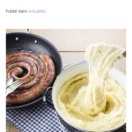
Publié dans
Actualités