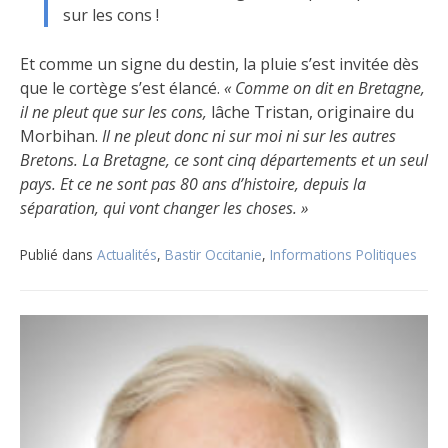
sur les cons !
Et comme un signe du destin, la pluie s’est invitée dès
que le cortège s’est élancé.
« Comme on dit en Bretagne,
il ne pleut que sur les cons,
lâche Tristan, originaire du
Morbihan.
Il ne pleut donc ni sur moi ni sur les autres
Bretons. La Bretagne, ce sont cinq départements et un seul
pays. Et ce ne sont pas 80 ans d’histoire, depuis la
séparation, qui vont changer les choses. »
Publié dans
Actualités
,
Bastir Occitanie
,
Informations Politiques