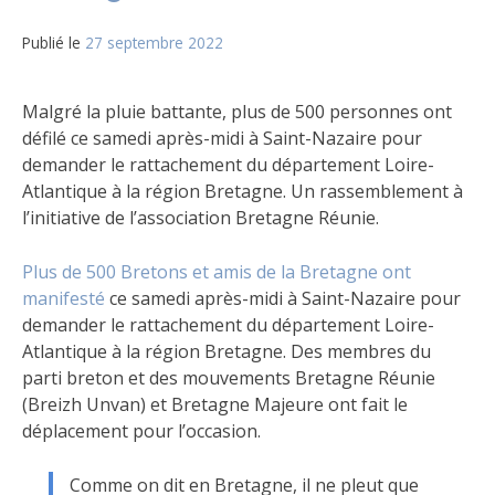
Publié le
27 septembre 2022
Malgré la pluie battante, plus de 500 personnes ont
défilé ce samedi après-midi à Saint-Nazaire pour
demander le rattachement du département Loire-
Atlantique à la région Bretagne. Un rassemblement à
l’initiative de l’association Bretagne Réunie.
Plus de 500 Bretons et amis de la Bretagne ont
manifesté
ce samedi après-midi à Saint-Nazaire pour
demander le rattachement du département Loire-
Atlantique à la région Bretagne. Des membres du
parti breton et des mouvements Bretagne Réunie
(Breizh Unvan) et Bretagne Majeure ont fait le
déplacement pour l’occasion.
Comme on dit en Bretagne, il ne pleut que