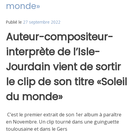
monde»
Publié le
27 septembre 2022
Auteur-compositeur-
interprète de l’Isle-
Jourdain vient de sortir
le clip de son titre «Soleil
du monde»
C’est le premier extrait de son 1er album à paraître
en Novembre. Un clip tourné dans une guinguette
toulousaine et dans le Gers