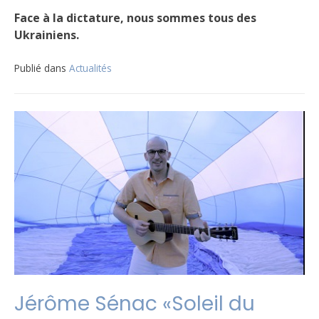
Face à la dictature, nous sommes tous des
Ukrainiens.
Publié dans
Actualités
Jérôme Sénac «Soleil du