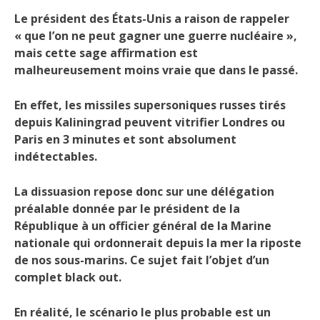
Le président des États-Unis a raison de rappeler
« que l’on ne peut gagner une guerre nucléaire »,
mais cette sage affirmation est
malheureusement moins vraie que dans le passé.
En effet, les missiles supersoniques russes tirés
depuis Kaliningrad peuvent vitrifier Londres ou
Paris en 3 minutes et sont absolument
indétectables.
La dissuasion repose donc sur une délégation
préalable donnée par le président de la
République à un officier général de la Marine
nationale qui ordonnerait depuis la mer la riposte
de nos sous-marins. Ce sujet fait l’objet d’un
complet black out.
En réalité, le scénario le plus probable est un