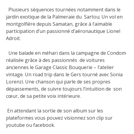
Plusieurs séquences tournées notamment dans le
jardin exotique de la Palmeraie du Sartou; Un vol en
montgolfière depuis Samatan, grâce à l’aimable
participation d’un passionné d’aéronautique Lionel
Adroit.
Une balade en méhari dans la campagne de Condom
réalisée grâce à des passionnés de voitures
anciennes le Garage Classic Bouquerie – l’atelier
vintage. Un road trip dans le Gers tourné avec Sonia
Lorenzi. Une chanson qui parle de ses propres
dépassements, de suivre toujours l’intuition de son
cœur, de sa petite voix intérieure.
En attendant la sortie de son album sur les
plateformes vous pouvez visionnez son clip sur
youtube ou facebook.