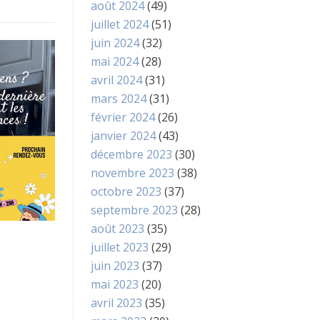
août 2024
(49)
juillet 2024
(51)
juin 2024
(32)
mai 2024
(28)
avril 2024
(31)
mars 2024
(31)
février 2024
(26)
janvier 2024
(43)
décembre 2023
(30)
novembre 2023
(38)
octobre 2023
(37)
septembre 2023
(28)
août 2023
(35)
juillet 2023
(29)
juin 2023
(37)
mai 2023
(20)
avril 2023
(35)