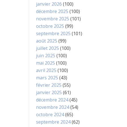
janvier 2026
(100)
décembre 2025
(100)
novembre 2025
(101)
octobre 2025
(99)
septembre 2025
(101)
août 2025
(99)
juillet 2025
(100)
juin 2025
(100)
mai 2025
(100)
avril 2025
(100)
mars 2025
(43)
février 2025
(55)
janvier 2025
(61)
décembre 2024
(45)
novembre 2024
(54)
octobre 2024
(65)
septembre 2024
(62)