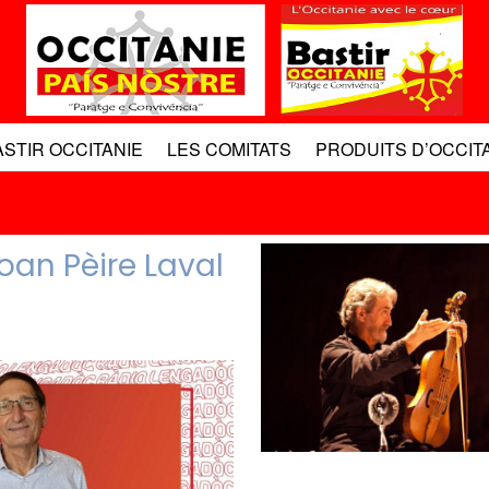
ASTIR OCCITANIE
LES COMITATS
PRODUITS D’OCCIT
Joan Pèire Laval