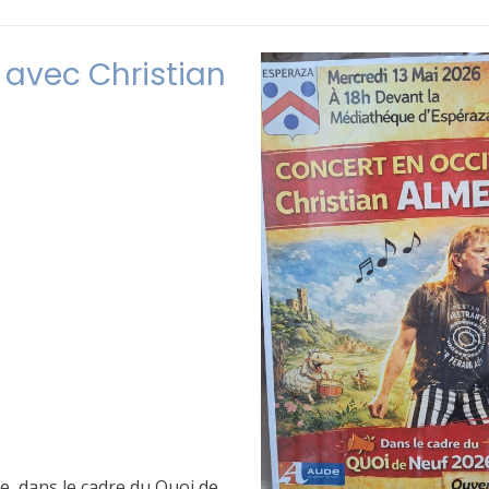
 avec Christian
ne, dans le cadre du Quoi de