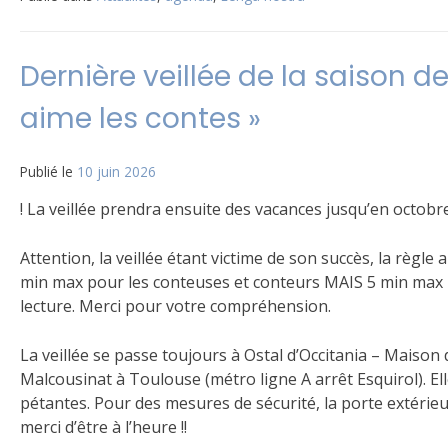
Dernière veillée de la saison d
aime les contes »
Publié le
10 juin 2026
! La veillée prendra ensuite des vacances jusqu’en octobre
Attention, la veillée étant victime de son succès, la règle 
min max pour les conteuses et conteurs MAIS 5 min max po
lecture. Merci pour votre compréhension.
La veillée se passe toujours à Ostal d’Occitania – Maison 
Malcousinat à Toulouse (métro ligne A arrêt Esquirol). 
pétantes. Pour des mesures de sécurité, la porte extérie
merci d’être à l’heure !!