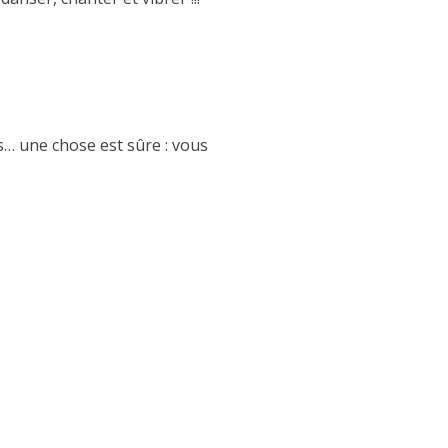
s… une chose est sûre : vous