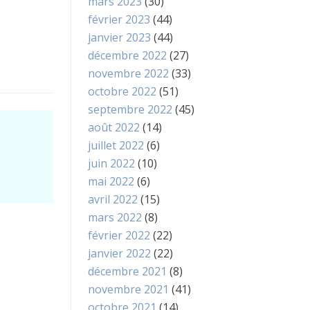
mars 2023
(30)
février 2023
(44)
janvier 2023
(44)
décembre 2022
(27)
novembre 2022
(33)
octobre 2022
(51)
septembre 2022
(45)
août 2022
(14)
juillet 2022
(6)
juin 2022
(10)
mai 2022
(6)
avril 2022
(15)
mars 2022
(8)
février 2022
(22)
janvier 2022
(22)
décembre 2021
(8)
novembre 2021
(41)
octobre 2021
(14)