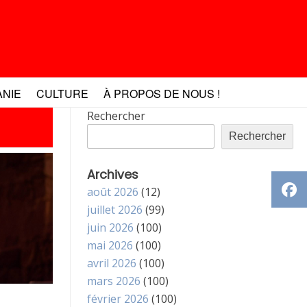
ANIE
CULTURE
À PROPOS DE NOUS !
Rechercher
Rechercher
Archives
août 2026
(12)
juillet 2026
(99)
juin 2026
(100)
mai 2026
(100)
avril 2026
(100)
mars 2026
(100)
février 2026
(100)