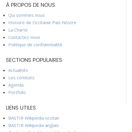
À PROPOS DE NOUS
Qui sommes nous
Histoire de Occitanie País Nòstre
La Charte
Contactez-nous
Politique de confidentialité
SECTIONS POPULAIRES
Actualités
Les comitats
Agenda
Portfolio
LIENS UTILES
BASTIR Wikipedia occitan
BASTIR Wikipedia anglais