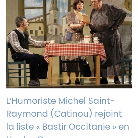
L’Humoriste Michel Saint-
Raymond (Catinou) rejoint
la liste « Bastir Occitanie » en