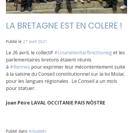
LA BRETAGNE EST EN COLERE !
Publié le
27 avril 2021
Le 26 avril, le collectif
#UnanetevitarBrezhoneg
et les
parlementaires bretons étaient réunis
à
#Rennes
pour exprimer leur mécontentement suite
à la saisine du Conseil constitutionnel sur la loi Molac
pour les langues régionales . Le Conseil a un mois
pour statuer .
Joan Pèire LAVAL
OCCITANIE PAIS NÒSTRE
Publié dans
Actualités