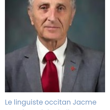
Le linguiste occitan Jacme