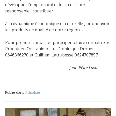
développer l’emploi local et le circuit-court
responsable , contribuer
à la dynamique économique et culturelle , promouvoir
les produits de qualité de notre région
.
Pour prendre contact et participer à faire connaître »
Produit en Occitanie » , tel Dominique Drouet
0646366270 et Guilhem Latrubesse 0624707857 .
Joan-Pèire Laval .
Publié dans
Actualités