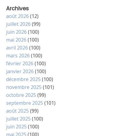
Archives
août 2026
(12)
juillet 2026
(99)
juin 2026
(100)
mai 2026
(100)
avril 2026
(100)
mars 2026
(100)
février 2026
(100)
janvier 2026
(100)
décembre 2025
(100)
novembre 2025
(101)
octobre 2025
(99)
septembre 2025
(101)
août 2025
(99)
juillet 2025
(100)
juin 2025
(100)
mai 2025
(100)