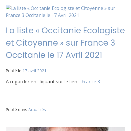
La liste « Occitanie Ecologiste
et Citoyenne » sur France 3
Occitanie le 17 Avril 2021
Publié le
17 avril 2021
A regarder en cliquant sur le lien :
France 3
Publié dans
Actualités