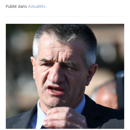
Publié dans
Actualités