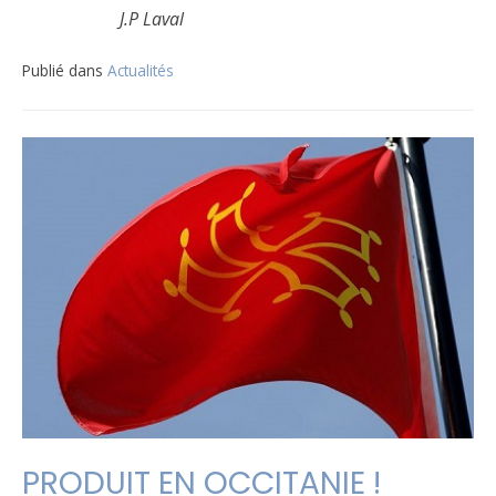
J.P Laval
Publié dans
Actualités
PRODUIT EN OCCITANIE !