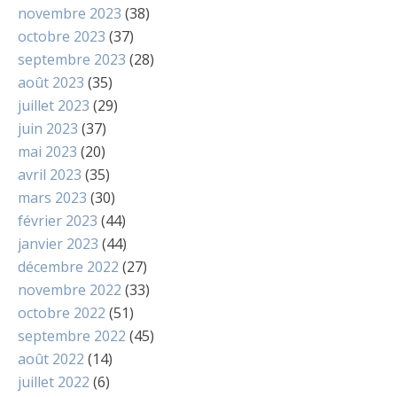
novembre 2023
(38)
octobre 2023
(37)
septembre 2023
(28)
août 2023
(35)
juillet 2023
(29)
juin 2023
(37)
mai 2023
(20)
avril 2023
(35)
mars 2023
(30)
février 2023
(44)
janvier 2023
(44)
décembre 2022
(27)
novembre 2022
(33)
octobre 2022
(51)
septembre 2022
(45)
août 2022
(14)
juillet 2022
(6)