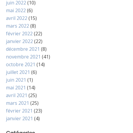
juin 2022
(10)
mai 2022
(6)
avril 2022
(15)
mars 2022
(8)
février 2022
(22)
janvier 2022
(22)
décembre 2021
(8)
novembre 2021
(41)
octobre 2021
(14)
juillet 2021
(6)
juin 2021
(1)
mai 2021
(14)
avril 2021
(25)
mars 2021
(25)
février 2021
(23)
janvier 2021
(4)