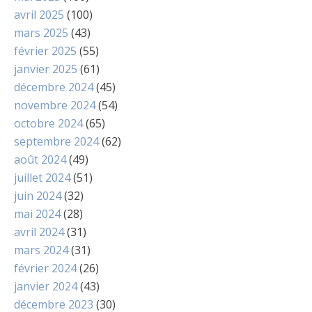
avril 2025
(100)
mars 2025
(43)
février 2025
(55)
janvier 2025
(61)
décembre 2024
(45)
novembre 2024
(54)
octobre 2024
(65)
septembre 2024
(62)
août 2024
(49)
juillet 2024
(51)
juin 2024
(32)
mai 2024
(28)
avril 2024
(31)
mars 2024
(31)
février 2024
(26)
janvier 2024
(43)
décembre 2023
(30)