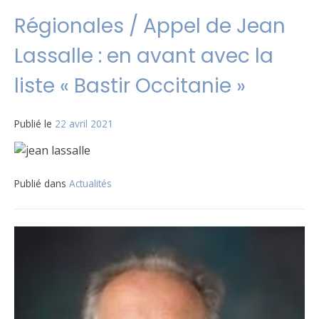
Régionales / Appel de Jean
Lassalle : en avant avec la
liste « Bastir Occitanie »
Publié le
22 avril 2021
Publié dans
Actualités