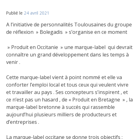
Publié le
24 avril 2021
A l’initiative de personnalités Toulousaines du groupe
de réflexion » Bolegadis » s’organise en ce moment
» Produit en Occitanie » une marque-label qui devrait
connaître un grand développement dans les temps à
venir .
Cette marque-label vient à point nommé et elle va
conforter l’emploi local et tous ceux qui veulent vivre
et travailler au pays . Ses concepteurs s’inspirent , et
ce n’est pas un hasard , de « Produit en Bretagne » , la
marque-label bretonne à succés qui rassemble
aujourd’hui plusieurs milliers de producteurs et
d’entreprises .
La marque-label occitane se donne trois objectifs :