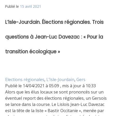
Publié le
15 avril 2021
L’Isle-Jourdain. Élections régionales. Trois
questions à Jean-Luc Davezac : « Pour la
transition écologique »
Elections régionales
,
L’Isle-Jourdain
,
Gers
Publié le 14/04/2021 à 05:09 , mis à jour à 10:33
Alors que les élus locaux se sont prononcés sur un
éventuel report des élections régionales, un Gersois
se lance dans la course. Le Lislois Jean-Luc Davezac
est la tête de la liste « Bastir Occitanie », menée par