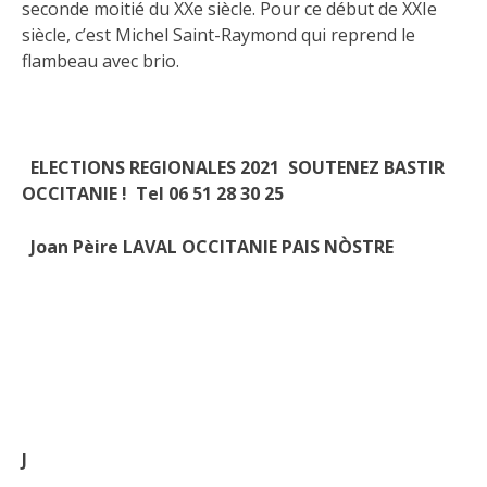
seconde moitié du XXe siècle. Pour ce début de XXIe
siècle, c’est Michel Saint-Raymond qui reprend le
flambeau avec brio.
ELECTIONS REGIONALES 2021 SOUTENEZ BASTIR
OCCITANIE ! Tel 06 51 28 30 25
Joan Pèire LAVAL
OCCITANIE PAIS NÒSTRE
J