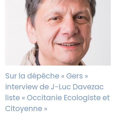
Sur la dépêche « Gers »
interview de J-Luc Davezac
liste « Occitanie Ecologiste et
Citoyenne »