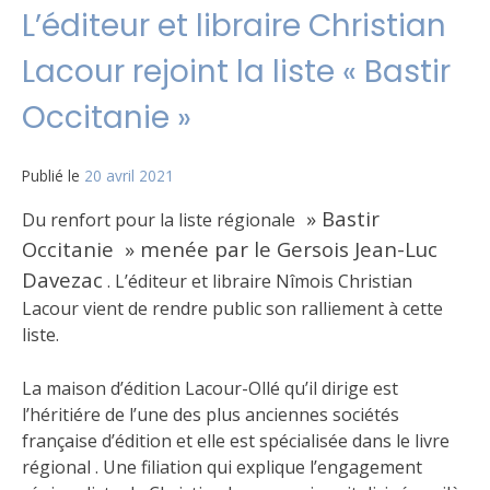
L’éditeur et libraire Christian
Lacour rejoint la liste « Bastir
Occitanie »
Publié le
20 avril 2021
» Bastir
Du renfort pour la liste régionale
Occitanie » menée par le Gersois Jean-Luc
Davezac
. L’éditeur et libraire Nîmois Christian
Lacour vient de rendre public son ralliement à cette
liste.
La maison d’édition Lacour-Ollé qu’il dirige est
l’héritiére de l’une des plus anciennes sociétés
française d’édition et elle est spécialisée dans le livre
régional . Une filiation qui explique l’engagement