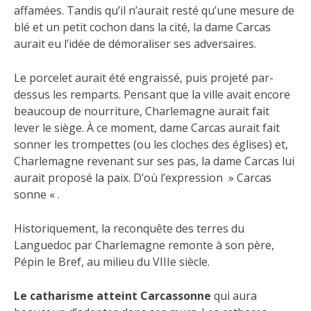
affamées. Tandis qu’il n’aurait resté qu’une mesure de
blé et un petit cochon dans la cité, la dame Carcas
aurait eu l’idée de démoraliser ses adversaires.
Le porcelet aurait été engraissé, puis projeté par-
dessus les remparts. Pensant que la ville avait encore
beaucoup de nourriture, Charlemagne aurait fait
lever le siège. À ce moment, dame Carcas aurait fait
sonner les trompettes (ou les cloches des églises) et,
Charlemagne revenant sur ses pas, la dame Carcas lui
aurait proposé la paix. D’où l’expression » Carcas
sonne « .
Historiquement, la reconquête des terres du
Languedoc par Charlemagne remonte à son père,
Pépin le Bref, au milieu du VIIIe siècle.
Le catharisme atteint Carcassonne
qui aura