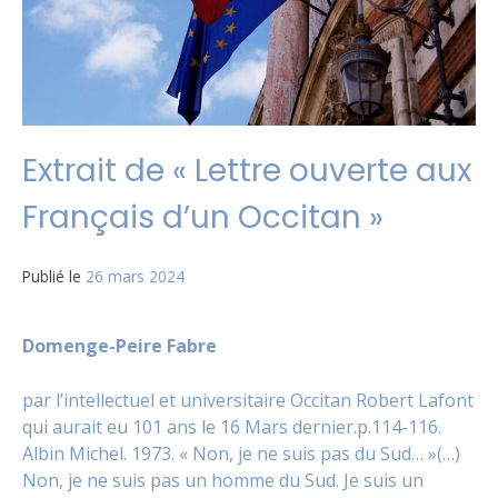
Extrait de « Lettre ouverte aux
Français d’un Occitan »
Publié le
26 mars 2024
Domenge-Peire Fabre
par l’intellectuel et universitaire Occitan Robert Lafont
qui aurait eu 101 ans le 16 Mars dernier.p.114-116.
Albin Michel. 1973. « Non, je ne suis pas du Sud… »(…)
Non, je ne suis pas un homme du Sud. Je suis un