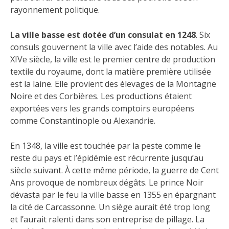
rayonnement politique.
La ville basse est dotée d’un consulat en 1248
. Six
consuls gouvernent la ville avec l’aide des notables. Au
XIVe siècle, la ville est le premier centre de production
textile du royaume, dont la matière première utilisée
est la laine. Elle provient des élevages de la Montagne
Noire et des Corbières. Les productions étaient
exportées vers les grands comptoirs européens
comme Constantinople ou Alexandrie.
En 1348, la ville est touchée par la peste comme le
reste du pays et l’épidémie est récurrente jusqu’au
siècle suivant. À cette même période, la guerre de Cent
Ans provoque de nombreux dégâts. Le prince Noir
dévasta par le feu la ville basse en 1355 en épargnant
la cité de Carcassonne. Un siège aurait été trop long
et l’aurait ralenti dans son entreprise de pillage. La