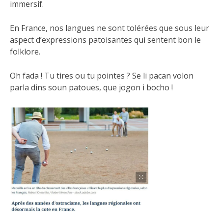
immersif.
En France, nos langues ne sont tolérées que sous leur
aspect d’expressions patoisantes qui sentent bon le
folklore.
Oh fada ! Tu tires ou tu pointes ? Se li pacan volon
parla dins soun patoues, que jogon i bocho !