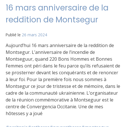
16 mars anniversaire de la
reddition de Montsegur
Publié le
26 mars 2024
Aujourd’hui 16 mars anniversaire de la reddition de
Montsegur. L’anniversaire de l’incendie de
Montseguur, quand 220 Bons Hommes et Bonnes
Femmes ont péri dans le feu parce qu’ils refusaient de
se prosterner devant les conquérants et de renoncer
à leur foi. Pour la première fois nous sommes à
Montsegur ce jour de tristesse et de mémoire, dans le
cadre de la communauté ukrainienne. L’organisateur
de la réunion commémorative à Montseguur est le
centre de Convergencia Occitanie. Une de mes
hôtesses y a joué