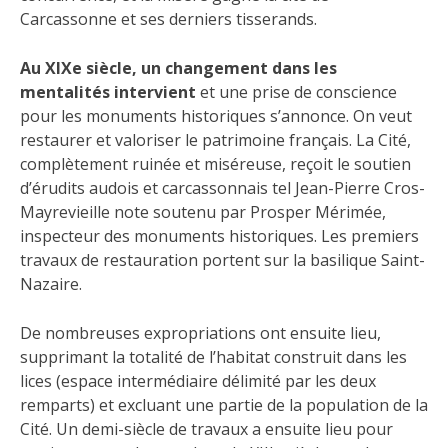
Carcassonne et ses derniers tisserands.
Au XIXe siècle, un changement dans les
mentalités intervient
et une prise de conscience
pour les monuments historiques s’annonce. On veut
restaurer et valoriser le patrimoine français. La Cité,
complètement ruinée et miséreuse, reçoit le soutien
d’érudits audois et carcassonnais tel Jean-Pierre Cros-
Mayrevieille note soutenu par Prosper Mérimée,
inspecteur des monuments historiques. Les premiers
travaux de restauration portent sur la basilique Saint-
Nazaire.
De nombreuses expropriations ont ensuite lieu,
supprimant la totalité de l’habitat construit dans les
lices (espace intermédiaire délimité par les deux
remparts) et excluant une partie de la population de la
Cité. Un demi-siècle de travaux a ensuite lieu pour