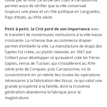
permet aussi de vérifier que la ville conservait
toujours une place et un rôle politique en Languedoc,
Pays d’états, au XVIe siècle.
Petit à petit, la Cité perd de son importance
avec
le transfert de nombreuses institutions à la ville basse
croissante. La richesse due au commerce drapier
permet d’embellir la ville. La manufacture de draps des
Saptes fut créée, ou plutôt relancée, en 1667 par
Colbert pour développer ce qu’avaient créé les frères
Saptes, venus de Tuchan, qui s’installèrent au XVIe
siècle près de Conques, puis Carcassonne, où ils
concentrèrent en un même lieu toutes les opérations
nécessaires à la fabrication des tissus, ce qui valut une
grande prospérité à la famille, dont la troisième
génération abandonna la fabrique pour la
magistrature.