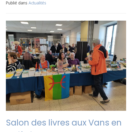
Publié dans
Actualités
Salon des livres aux Vans en