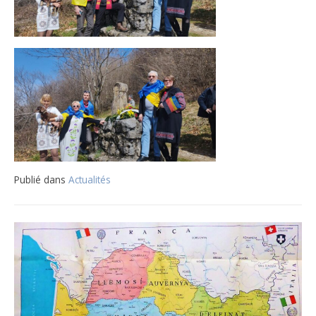
Publié dans
Actualités