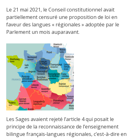
Le 21 mai 2021, le Conseil constitutionnel avait
partiellement censuré une proposition de loi en
faveur des langues « régionales » adoptée par le
Parlement un mois auparavant.
Les Sages avaient rejeté l’article 4 qui posait le
principe de la reconnaissance de l’enseignement
bilingue français‑langues
régionales, c’est-à-dire en