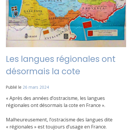
Les langues régionales ont
désormais la cote
Publié le
26 mars 2024
« Après des années d’ostracisme, les langues
régionales ont désormais la cote en France ».
Malheureusement, l’ostracisme des langues dite
« régionales » est toujours d’usage en France.