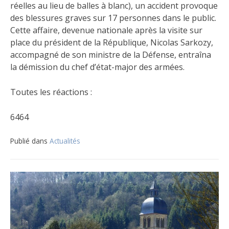
réelles au lieu de balles à blanc), un accident provoque
des blessures graves sur 17 personnes dans le public.
Cette affaire, devenue nationale après la visite sur
place du président de la République, Nicolas Sarkozy,
accompagné de son ministre de la Défense, entraîna
la démission du chef d’état-major des armées.
Toutes les réactions :
6464
Publié dans
Actualités