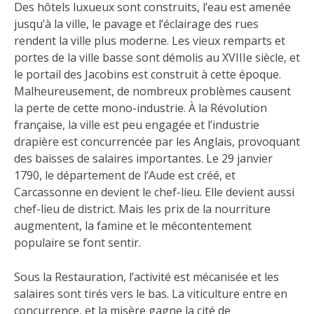
Des hôtels luxueux sont construits, l’eau est amenée
jusqu’à la ville, le pavage et l’éclairage des rues
rendent la ville plus moderne. Les vieux remparts et
portes de la ville basse sont démolis au XVIIIe siècle, et
le portail des Jacobins est construit à cette époque.
Malheureusement, de nombreux problèmes causent
la perte de cette mono-industrie. À la Révolution
française, la ville est peu engagée et l’industrie
drapière est concurrencée par les Anglais, provoquant
des baisses de salaires importantes. Le 29 janvier
1790, le département de l’Aude est créé, et
Carcassonne en devient le chef-lieu. Elle devient aussi
chef-lieu de district. Mais les prix de la nourriture
augmentent, la famine et le mécontentement
populaire se font sentir.
Sous la Restauration, l’activité est mécanisée et les
salaires sont tirés vers le bas. La viticulture entre en
concurrence, et la misère gagne la cité de