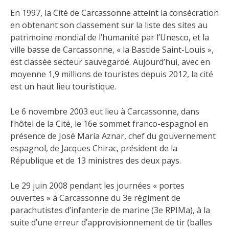
En 1997, la Cité de Carcassonne atteint la consécration
en obtenant son classement sur la liste des sites au
patrimoine mondial de l’humanité par l’Unesco, et la
ville basse de Carcassonne, « la Bastide Saint-Louis »,
est classée secteur sauvegardé. Aujourd’hui, avec en
moyenne 1,9 millions de touristes depuis 2012, la cité
est un haut lieu touristique.
Le 6 novembre 2003 eut lieu à Carcassonne, dans
l’hôtel de la Cité, le 16e sommet franco-espagnol en
présence de José María Aznar, chef du gouvernement
espagnol, de Jacques Chirac, président de la
République et de 13 ministres des deux pays.
Le 29 juin 2008 pendant les journées « portes
ouvertes » à Carcassonne du 3e régiment de
parachutistes d’infanterie de marine (3e RPIMa), à la
suite d’une erreur d’approvisionnement de tir (balles