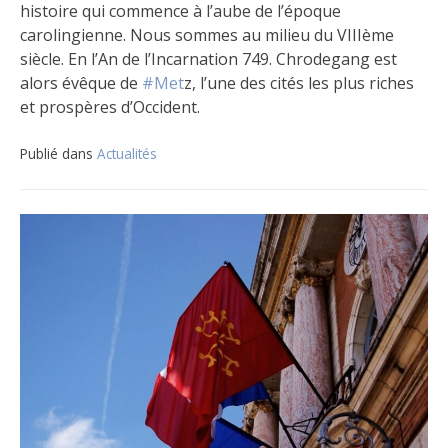
histoire qui commence à l’aube de l’époque
carolingienne. Nous sommes au milieu du VIIIème
siècle. En l’An de l’Incarnation 749. Chrodegang est
alors évêque de
#Met
z, l’une des cités les plus riches
et prospères d’Occident.
Publié dans
Actualités