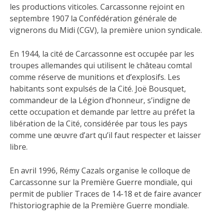
les productions viticoles. Carcassonne rejoint en
septembre 1907 la Confédération générale de
vignerons du Midi (CGV), la première union syndicale.
En 1944, la cité de Carcassonne est occupée par les
troupes allemandes qui utilisent le château comtal
comme réserve de munitions et d’explosifs. Les
habitants sont expulsés de la Cité. Joë Bousquet,
commandeur de la Légion d’honneur, s’indigne de
cette occupation et demande par lettre au préfet la
libération de la Cité, considérée par tous les pays
comme une œuvre d’art qu’il faut respecter et laisser
libre.
En avril 1996, Rémy Cazals organise le colloque de
Carcassonne sur la Première Guerre mondiale, qui
permit de publier Traces de 14-18 et de faire avancer
l’historiographie de la Première Guerre mondiale.