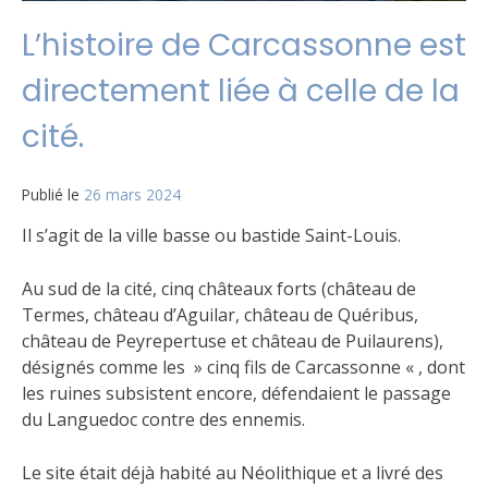
L’histoire de Carcassonne est
directement liée à celle de la
cité.
Publié le
26 mars 2024
Il s’agit de la ville basse ou bastide Saint-Louis.
Au sud de la cité, cinq châteaux forts (château de
Termes, château d’Aguilar, château de Quéribus,
château de Peyrepertuse et château de Puilaurens),
désignés comme les » cinq fils de Carcassonne « , dont
les ruines subsistent encore, défendaient le passage
du Languedoc contre des ennemis.
Le site était déjà habité au Néolithique et a livré des