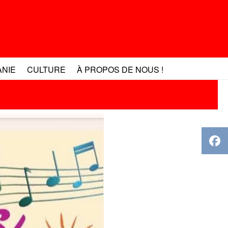
ANIE
CULTURE
À PROPOS DE NOUS !