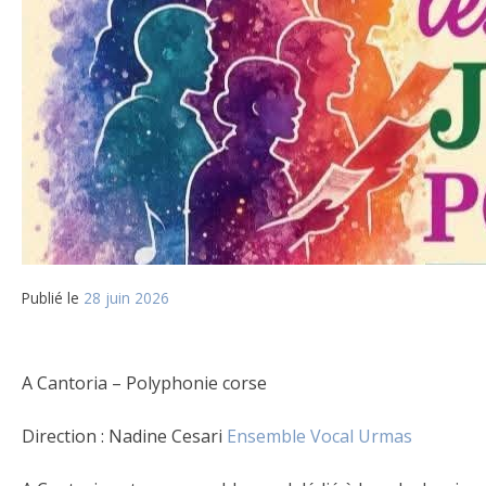
Publié le
28 juin 2026
A Cantoria – Polyphonie corse
Direction : Nadine Cesari
Ensemble Vocal Urmas