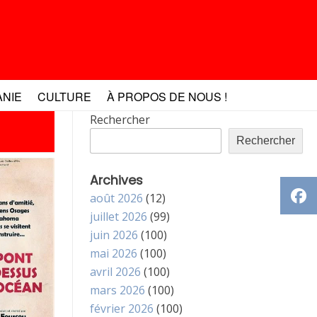
ANIE
CULTURE
À PROPOS DE NOUS !
Rechercher
Rechercher
Archives
août 2026
(12)
juillet 2026
(99)
juin 2026
(100)
mai 2026
(100)
avril 2026
(100)
mars 2026
(100)
février 2026
(100)