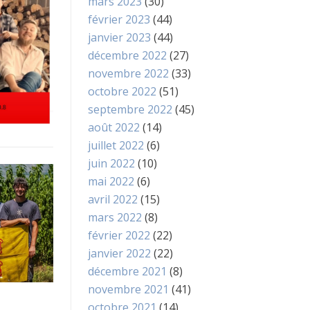
mars 2023
(30)
février 2023
(44)
janvier 2023
(44)
décembre 2022
(27)
novembre 2022
(33)
octobre 2022
(51)
septembre 2022
(45)
août 2022
(14)
juillet 2022
(6)
juin 2022
(10)
mai 2022
(6)
avril 2022
(15)
mars 2022
(8)
février 2022
(22)
janvier 2022
(22)
décembre 2021
(8)
novembre 2021
(41)
octobre 2021
(14)