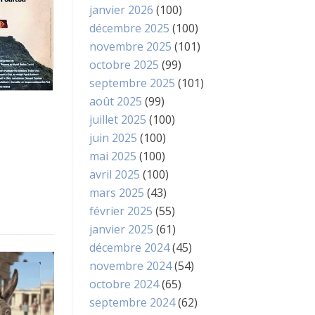
janvier 2026
(100)
décembre 2025
(100)
novembre 2025
(101)
octobre 2025
(99)
septembre 2025
(101)
août 2025
(99)
juillet 2025
(100)
juin 2025
(100)
mai 2025
(100)
avril 2025
(100)
mars 2025
(43)
février 2025
(55)
janvier 2025
(61)
décembre 2024
(45)
novembre 2024
(54)
octobre 2024
(65)
septembre 2024
(62)