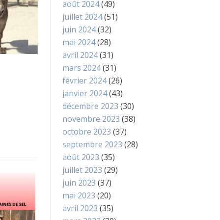
août 2024
(49)
juillet 2024
(51)
juin 2024
(32)
mai 2024
(28)
avril 2024
(31)
mars 2024
(31)
février 2024
(26)
janvier 2024
(43)
décembre 2023
(30)
novembre 2023
(38)
octobre 2023
(37)
septembre 2023
(28)
août 2023
(35)
juillet 2023
(29)
juin 2023
(37)
mai 2023
(20)
avril 2023
(35)