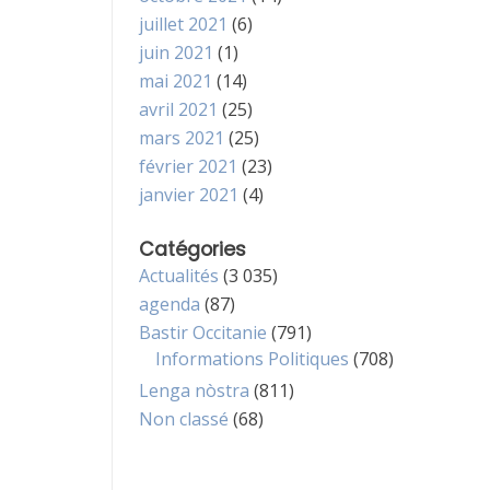
juillet 2021
(6)
juin 2021
(1)
mai 2021
(14)
avril 2021
(25)
mars 2021
(25)
février 2021
(23)
janvier 2021
(4)
Catégories
Actualités
(3 035)
agenda
(87)
Bastir Occitanie
(791)
Informations Politiques
(708)
Lenga nòstra
(811)
Non classé
(68)