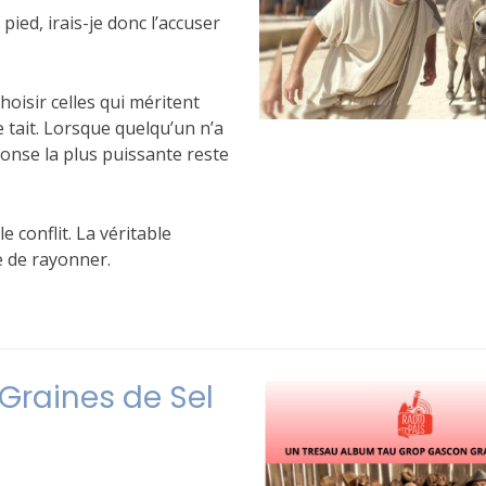
pied, irais-je donc l’accuser
hoisir celles qui méritent
 tait. Lorsque quelqu’un n’a
éponse la plus puissante reste
 conflit. La véritable
e de rayonner.
Graines de Sel