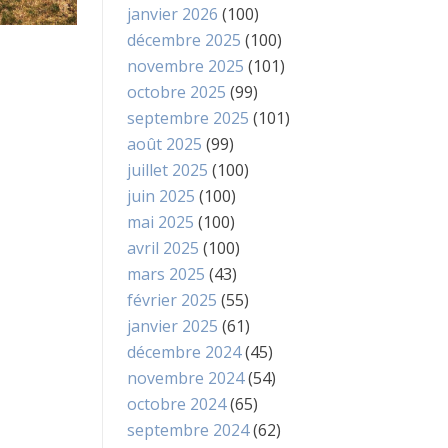
janvier 2026
(100)
décembre 2025
(100)
novembre 2025
(101)
octobre 2025
(99)
septembre 2025
(101)
août 2025
(99)
juillet 2025
(100)
juin 2025
(100)
mai 2025
(100)
avril 2025
(100)
mars 2025
(43)
février 2025
(55)
janvier 2025
(61)
décembre 2024
(45)
novembre 2024
(54)
octobre 2024
(65)
septembre 2024
(62)