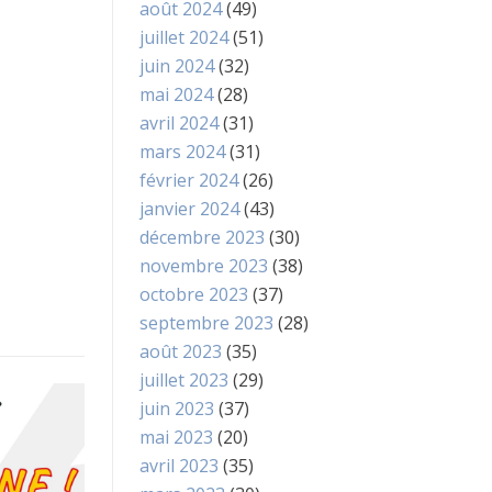
août 2024
(49)
juillet 2024
(51)
juin 2024
(32)
mai 2024
(28)
avril 2024
(31)
mars 2024
(31)
février 2024
(26)
janvier 2024
(43)
décembre 2023
(30)
novembre 2023
(38)
octobre 2023
(37)
septembre 2023
(28)
août 2023
(35)
juillet 2023
(29)
juin 2023
(37)
mai 2023
(20)
avril 2023
(35)