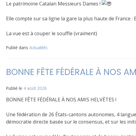
Le patrimoine Catalan Messieurs Dames !
Elle compte sur sa ligne la gare la plus haute de France : 
La vue est à couper le souffle (vraiment)
Publié dans
Actualités
BONNE FÊTE FÉDÉRALE À NOS AMI
Publié le
4 août 2026
BONNE FÊTE FÉDÉRALE À NOS AMIS HELVÈTES !
Une fédération de 26 États-cantons autonomes, 4 langue
démocratie directe basée sur le consensus, et sur les init