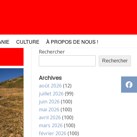
ANIE
CULTURE
À PROPOS DE NOUS !
Rechercher
Rechercher
Archives
août 2026
(12)
juillet 2026
(99)
juin 2026
(100)
mai 2026
(100)
avril 2026
(100)
mars 2026
(100)
février 2026
(100)