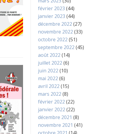
mars 2023
(30)
février 2023
(44)
janvier 2023
(44)
décembre 2022
(27)
novembre 2022
(33)
octobre 2022
(51)
septembre 2022
(45)
août 2022
(14)
juillet 2022
(6)
juin 2022
(10)
mai 2022
(6)
avril 2022
(15)
mars 2022
(8)
février 2022
(22)
janvier 2022
(22)
décembre 2021
(8)
novembre 2021
(41)
octobre 2021
(14)