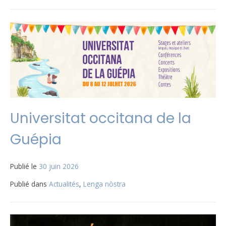
Universitat occitana de la
Guépia
Publié le
30 juin 2026
Publié dans
Actualités
,
Lenga nòstra