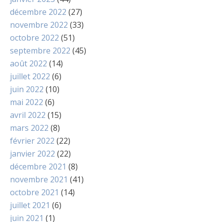
décembre 2022
(27)
novembre 2022
(33)
octobre 2022
(51)
septembre 2022
(45)
août 2022
(14)
juillet 2022
(6)
juin 2022
(10)
mai 2022
(6)
avril 2022
(15)
mars 2022
(8)
février 2022
(22)
janvier 2022
(22)
décembre 2021
(8)
novembre 2021
(41)
octobre 2021
(14)
juillet 2021
(6)
juin 2021
(1)