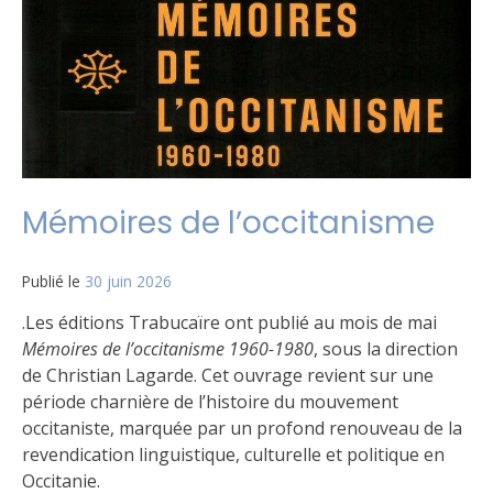
Mémoires de l’occitanisme
Publié le
30 juin 2026
.Les éditions Trabucaïre ont publié au mois de mai
Mémoires de l’occitanisme 1960-1980
, sous la direction
de Christian Lagarde. Cet ouvrage revient sur une
période charnière de l’histoire du mouvement
occitaniste, marquée par un profond renouveau de la
revendication linguistique, culturelle et politique en
Occitanie.