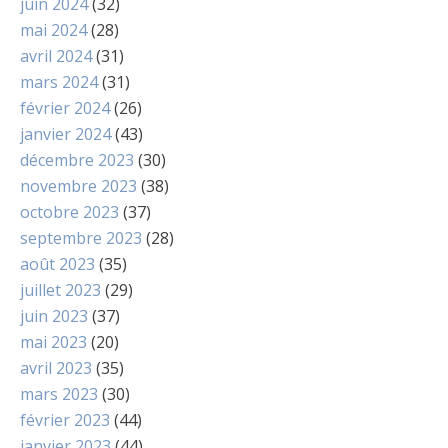
juin 2024
(32)
mai 2024
(28)
avril 2024
(31)
mars 2024
(31)
février 2024
(26)
janvier 2024
(43)
décembre 2023
(30)
novembre 2023
(38)
octobre 2023
(37)
septembre 2023
(28)
août 2023
(35)
juillet 2023
(29)
juin 2023
(37)
mai 2023
(20)
avril 2023
(35)
mars 2023
(30)
février 2023
(44)
janvier 2023
(44)