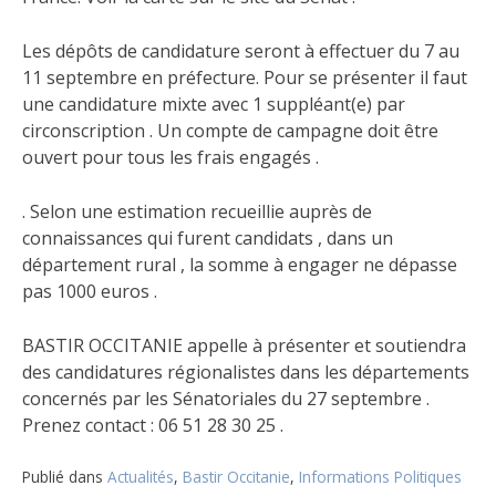
Les dépôts de candidature seront à effectuer du 7 au
11 septembre en préfecture. Pour se présenter il faut
une candidature mixte avec 1 suppléant(e) par
circonscription . Un compte de campagne doit être
ouvert pour tous les frais engagés .
. Selon une estimation recueillie auprès de
connaissances qui furent candidats , dans un
département rural , la somme à engager ne dépasse
pas 1000 euros .
BASTIR OCCITANIE appelle à présenter et soutiendra
des candidatures régionalistes dans les départements
concernés par les Sénatoriales du 27 septembre .
Prenez contact : 06 51 28 30 25 .
Publié dans
Actualités
,
Bastir Occitanie
,
Informations Politiques