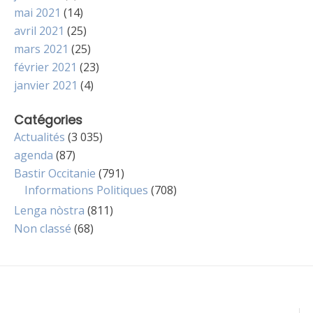
mai 2021
(14)
avril 2021
(25)
mars 2021
(25)
février 2021
(23)
janvier 2021
(4)
Catégories
Actualités
(3 035)
agenda
(87)
Bastir Occitanie
(791)
Informations Politiques
(708)
Lenga nòstra
(811)
Non classé
(68)