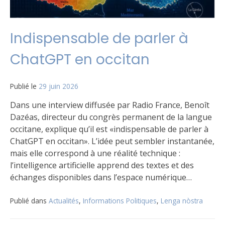
Indispensable de parler à
ChatGPT en occitan
Publié le
29 juin 2026
Dans une interview diffusée par Radio France, Benoît
Dazéas, directeur du congrès permanent de la langue
occitane, explique qu’il est «indispensable de parler à
ChatGPT en occitan». L’idée peut sembler instantanée,
mais elle correspond à une réalité technique :
l’intelligence artificielle apprend des textes et des
échanges disponibles dans l’espace numérique…
Publié dans
Actualités
,
Informations Politiques
,
Lenga nòstra