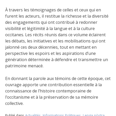
À travers les témoignages de celles et ceux qui en
furent les acteurs, il restitue la richesse et la diversité
des engagements qui ont contribué à redonner
visibilité et légitimité à la langue et à la culture
occitanes. Les récits réunis dans ce volume éclairent
les débats, les initiatives et les mobilisations qui ont
jalonné ces deux décennies, tout en mettant en
perspective les espoirs et les aspirations d’une
génération déterminée à défendre et transmettre un
patrimoine menacé.
En donnant la parole aux témoins de cette époque, cet
ouvrage apporte une contribution essentielle à la
connaissance de l’histoire contemporaine de
l’occitanisme et à la préservation de sa mémoire
collective.
Publié dans
Actualités
,
Informations Politiques
,
Lenga nòstra