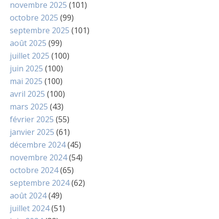
novembre 2025
(101)
octobre 2025
(99)
septembre 2025
(101)
août 2025
(99)
juillet 2025
(100)
juin 2025
(100)
mai 2025
(100)
avril 2025
(100)
mars 2025
(43)
février 2025
(55)
janvier 2025
(61)
décembre 2024
(45)
novembre 2024
(54)
octobre 2024
(65)
septembre 2024
(62)
août 2024
(49)
juillet 2024
(51)