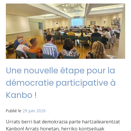
Une nouvelle étape pour la
démocratie participative à
Kanbo !
Publié le
29 juin 2026
Urrats berri bat demokrazia parte hartzailearentzat
Kanbon! Arrats honetan, herriko kontseiluak