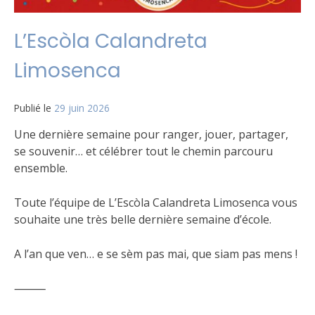
L’Escòla Calandreta
Limosenca
Publié le
29 juin 2026
Une dernière semaine pour ranger, jouer, partager,
se souvenir… et célébrer tout le chemin parcouru
ensemble.
Toute l’équipe de L’Escòla Calandreta Limosenca vous
souhaite une très belle dernière semaine d’école.
A l’an que ven… e se sèm pas mai, que siam pas mens !
⸻