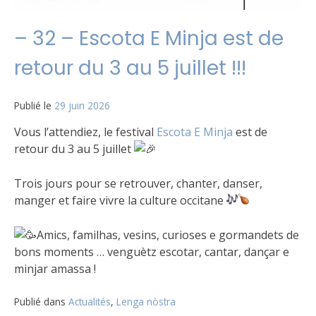
– 32 – Escota E Minja est de
retour du 3 au 5 juillet !!!
Publié le
29 juin 2026
Vous l’attendiez, le festival
Escota E Minja
est de
retour du 3 au 5 juillet
Trois jours pour se retrouver, chanter, danser,
manger et faire vivre la culture occitane
Amics, familhas, vesins, curioses e gormandets de
bons moments … venguètz escotar, cantar, dançar e
minjar amassa !
Publié dans
Actualités
,
Lenga nòstra