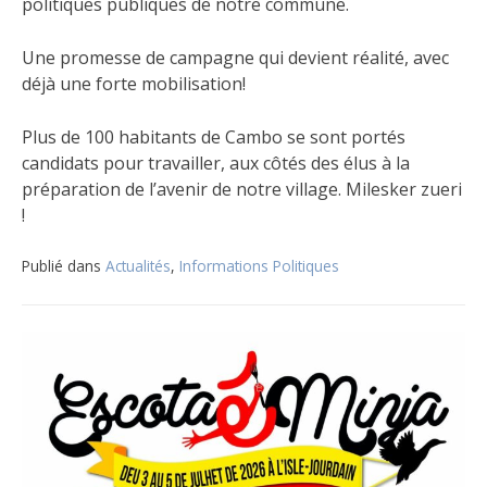
politiques publiques de notre commune.
Une promesse de campagne qui devient réalité, avec
déjà une forte mobilisation!
Plus de 100 habitants de Cambo se sont portés
candidats pour travailler, aux côtés des élus à la
préparation de l’avenir de notre village. Milesker zueri
!
Publié dans
Actualités
,
Informations Politiques