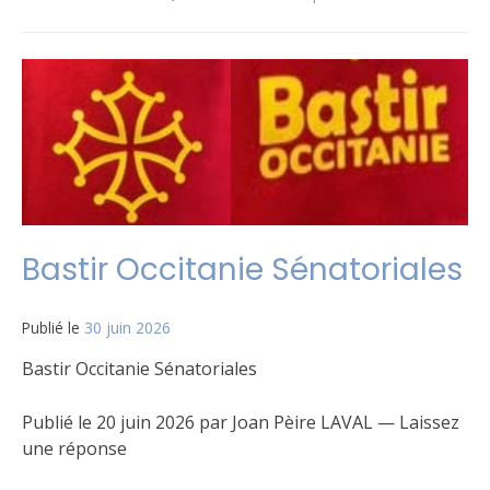
Bastir Occitanie Sénatoriales
Publié le
30 juin 2026
Bastir Occitanie Sénatoriales
Publié le 20 juin 2026 par Joan Pèire LAVAL — Laissez
une réponse