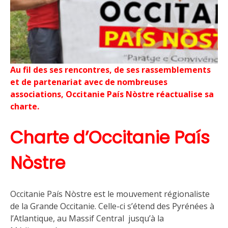
Au fil des ses rencontres, de ses rassemblements
et de partenariat avec de nombreuses
associations, Occitanie País Nòstre réactualise sa
charte.
Charte d’Occitanie País
Nòstre
Occitanie País Nòstre est le mouvement régionaliste
de la Grande Occitanie. Celle-ci s’étend des Pyrénées à
l’Atlantique, au Massif Central jusqu’à la