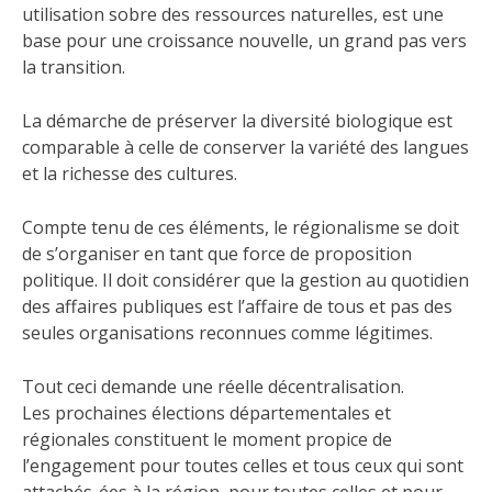
utilisation sobre des ressources naturelles, est une
base pour une croissance nouvelle, un grand pas vers
la transition.
La démarche de préserver la diversité biologique est
comparable à celle de conserver la variété des langues
et la richesse des cultures.
Compte tenu de ces éléments, le régionalisme se doit
de s’organiser en tant que force de proposition
politique. Il doit considérer que la gestion au quotidien
des affaires publiques est l’affaire de tous et pas des
seules organisations reconnues comme légitimes.
Tout ceci demande une réelle décentralisation.
Les prochaines élections départementales et
régionales constituent le moment propice de
l’engagement pour toutes celles et tous ceux qui sont
attachés-ées à la région, pour toutes celles et pour