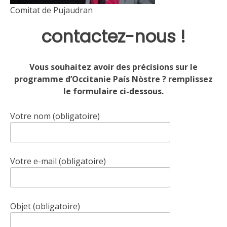
Comitat de Pujaudran
contactez-nous !
Vous souhaitez avoir des précisions sur le
programme d’Occitanie País Nòstre ? remplissez
le formulaire ci-dessous.
Votre nom (obligatoire)
Votre e-mail (obligatoire)
Objet (obligatoire)