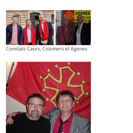
Comitats Caurs, Colomers et Agenes