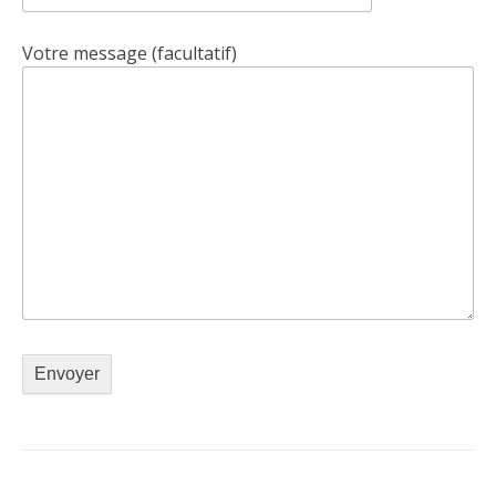
Votre message (facultatif)