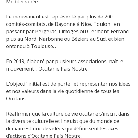
Méditerranée.
Le mouvement est représenté par plus de 200
comités-comitats, de Bayonne à Nice, Toulon, en
passant par Bergerac, Limoges ou Clermont-Ferrand
plus au Nord, Narbonne ou Béziers au Sud, et bien
entendu à Toulouse. .
En 2019, élaboré par plusieurs associations, naît le
mouvement : Occitanie País Nòstre.
L’objectif initial est de porter et représenter nos idées
et nos valeurs dans la vie quotidienne de tous les
Occitans.
Réaffirmer que la culture de vie occitane s’inscrit dans
la diversité culturelle et linguistique du monde de
demain est une des idées qui définissent les axes
d’actions d’Occitanie País Nòstre.