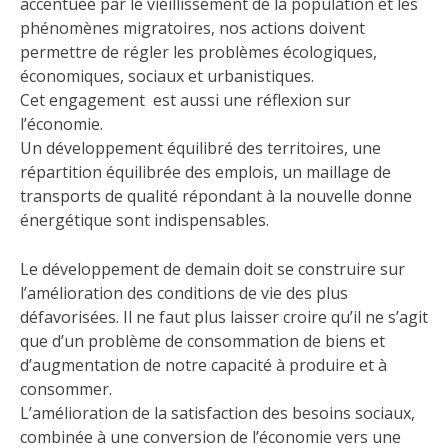
accentuée par le vieillissement de la population et les
phénomènes migratoires, nos actions doivent
permettre de régler les problèmes écologiques,
économiques, sociaux et urbanistiques.
Cet engagement est aussi une réflexion sur
l’économie.
Un développement équilibré des territoires, une
répartition équilibrée des emplois, un maillage de
transports de qualité répondant à la nouvelle donne
énergétique sont indispensables.
Le développement de demain doit se construire sur
l’amélioration des conditions de vie des plus
défavorisées. Il ne faut plus laisser croire qu’il ne s’agit
que d’un problème de consommation de biens et
d’augmentation de notre capacité à produire et à
consommer.
L’amélioration de la satisfaction des besoins sociaux,
combinée à une conversion de l’économie vers une