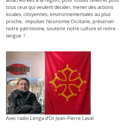
tous ceux qui veulent décider, mener des actions
locales, citoyennes, environnementales au plus
proche, impulser l’économie Occitane, préserver
notre patrimoine, soutenir notre culture et notre
langue !
Avec radio Lenga d’Oc Jean-Pierre Laval