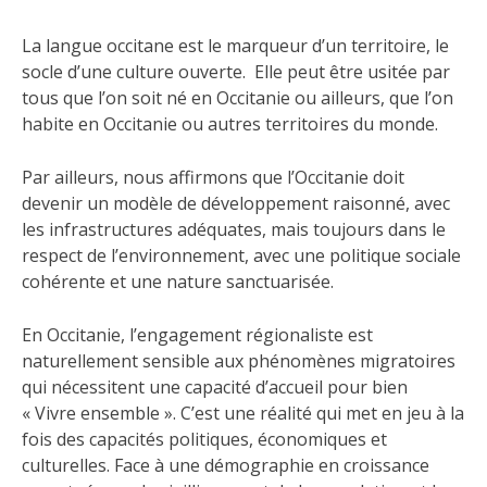
La langue occitane est le marqueur d’un territoire, le
socle d’une culture ouverte. Elle peut être usitée par
tous que l’on soit né en Occitanie ou ailleurs, que l’on
habite en Occitanie ou autres territoires du monde.
Par ailleurs, nous affirmons que l’Occitanie doit
devenir un modèle de développement raisonné, avec
les infrastructures adéquates, mais toujours dans le
respect de l’environnement, avec une politique sociale
cohérente et une nature sanctuarisée.
En Occitanie, l’engagement régionaliste est
naturellement sensible aux phénomènes migratoires
qui nécessitent une capacité d’accueil pour bien
« Vivre ensemble ». C’est une réalité qui met en jeu à la
fois des capacités politiques, économiques et
culturelles. Face à une démographie en croissance