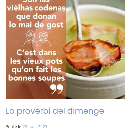
Lo provèrbi del dimenge
Publié le
22 août 2023