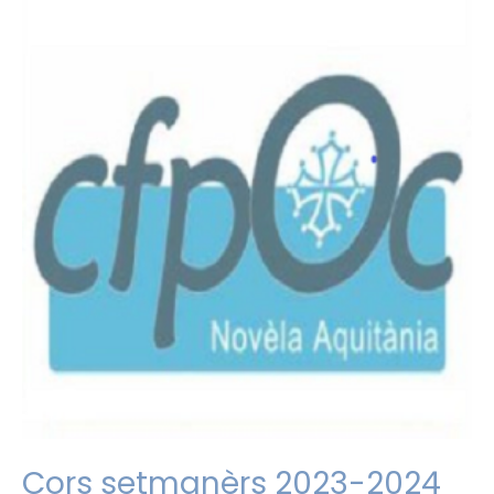
Cors setmanèrs 2023-2024