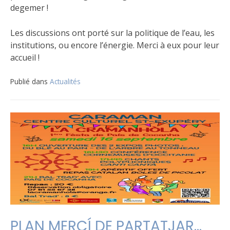
degemer !
Les discussions ont porté sur la politique de l’eau, les
institutions, ou encore l’énergie. Merci à eux pour leur
accueil !
Publié dans
Actualités
PLAN MERCÍ DE PARTATJAR…