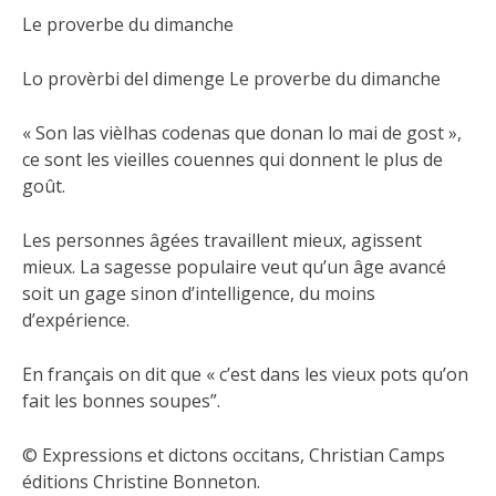
Le proverbe du dimanche
Lo provèrbi del dimenge Le proverbe du dimanche
« Son las vièlhas codenas que donan lo mai de gost »,
ce sont les vieilles couennes qui donnent le plus de
goût.
Les personnes âgées travaillent mieux, agissent
mieux. La sagesse populaire veut qu’un âge avancé
soit un gage sinon d’intelligence, du moins
d’expérience.
En français on dit que « c’est dans les vieux pots qu’on
fait les bonnes soupes”.
©
Expressions et dictons occitans, Christian Camps
éditions Christine Bonneton.