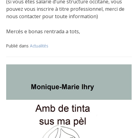
(si vous êtes salarié d’une structure occitane, vous
pouvez vous inscrire à titre professionnel, merci de
nous contacter pour toute information)
Mercés e bonas rentrada a tots,
Publié dans
Actualités