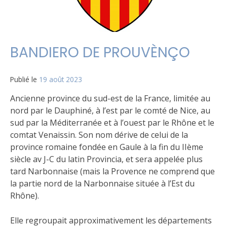
BANDIERO DE PROUVÈNÇO
Publié le
19 août 2023
Ancienne province du sud-est de la France, limitée au
nord par le Dauphiné, à l’est par le comté de Nice, au
sud par la Méditerranée et à l’ouest par le Rhône et le
comtat Venaissin. Son nom dérive de celui de la
province romaine fondée en Gaule à la fin du IIème
siècle av J-C du latin Provincia, et sera appelée plus
tard Narbonnaise (mais la Provence ne comprend que
la partie nord de la Narbonnaise située à l’Est du
Rhône).
Elle
regroupait approximativement les départements