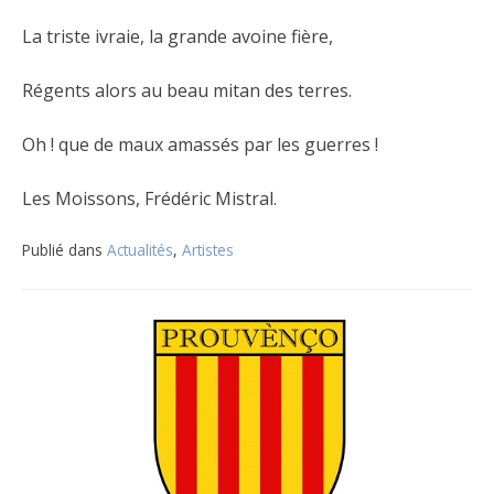
La triste ivraie, la grande avoine fière,
Régents alors au beau mitan des terres.
Oh ! que de maux amassés par les guerres !
Les Moissons, Frédéric Mistral.
Publié dans
Actualités
,
Artistes