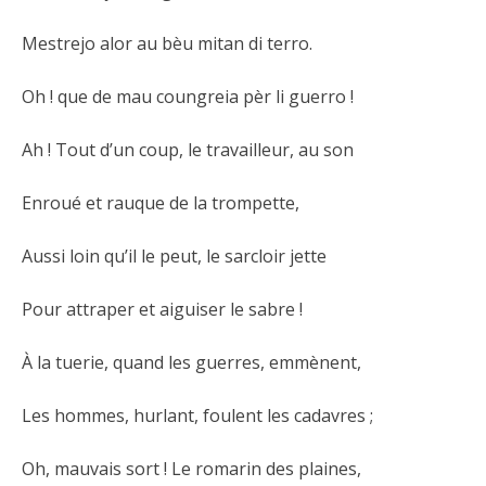
Mestrejo alor au bèu mitan di terro.
Oh ! que de mau coungreia pèr li guerro !
Ah ! Tout d’un coup, le travailleur, au son
Enroué et rauque de la trompette,
Aussi loin qu’il le peut, le sarcloir jette
Pour attraper et aiguiser le sabre !
À la tuerie, quand les guerres, emmènent,
Les hommes, hurlant, foulent les cadavres ;
Oh, mauvais sort ! Le romarin des plaines,