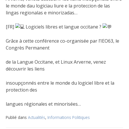
le monde dau logiciau liure e la proteccion de las
lingas regionalas e minorizadas…
[FR]
Logiciels libres et langue occitane ?
Grâce à cette conférence co-organisée par l’IEO63, le
Congrès Permanent
de la Langue Occitane, et Linux Arverne, venez
découvrir les liens
insoupçonnés entre le monde du logiciel libre et la
protection des
langues régionales et minorisées…
Publié dans
Actualités
,
Informations Politiques