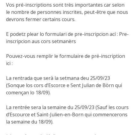
Vos pré-inscriptions sont très importantes car selon
le nombre de personnes inscrites, peut-être que nous
devrons fermer certains cours.
E podetz plear lo formulari de pre-inscripcion ací : Pre-
inscripcion aus cors setmanèrs
Pouvez-vous remplir le formulaire de pré-inscription
ici :
La rentrada que serà la setmana deu 25/09/23
(Sonque los cors d’Escorce e Sent Julian de Bòrn qui
començan lo 18/09).
La rentrée sera la semaine du 25/09/23 (Sauf les cours
d’Escource et Saint-Julien-en-Born qui commencerons
la semaine du 18/09).