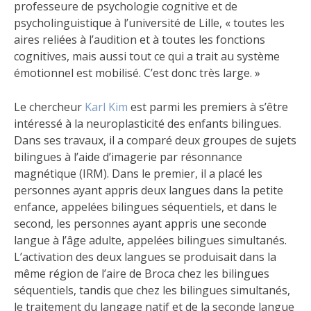
professeure de psychologie cognitive et de
psycholinguistique à l’université de Lille, « toutes les
aires reliées à l’audition et à toutes les fonctions
cognitives, mais aussi tout ce qui a trait au système
émotionnel est mobilisé. C’est donc très large. »
Le chercheur
Karl Kim
est parmi les premiers à s’être
intéressé à la neuroplasticité des enfants bilingues.
Dans ses travaux, il a comparé deux groupes de sujets
bilingues à l’aide d’imagerie par résonnance
magnétique (IRM). Dans le premier, il a placé les
personnes ayant appris deux langues dans la petite
enfance, appelées bilingues séquentiels, et dans le
second, les personnes ayant appris une seconde
langue à l’âge adulte, appelées bilingues simultanés.
L’activation des deux langues se produisait dans la
même région de l’aire de Broca chez les bilingues
séquentiels, tandis que chez les bilingues simultanés,
le traitement du langage natif et de la seconde langue