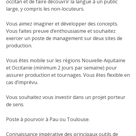
occitan et de faire découvrir la langue à un public
large, y compris les non-locuteurs.
Vous aimez imaginer et développer des concepts.
Vous faites preuve d’enthousiasme et souhaitez
exercer un poste de management sur deux sites de
production.
Vous êtes mobile sur les régions Nouvelle-Aquitaine
et Occitanie (minimum 2 jours par semaine) pour
assurer production et tournages. Vous êtes flexible en
cas d’imprévu.
Vous souhaitez vous investir dans un projet porteur
de sens.
Poste à pourvoir à Pau ou Toulouse.
Connaissance impérative des principaux outils de