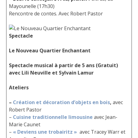
Mayounelle (17h30)
Rencontre de contes. Avec Robert Pastor
Spectacle
Le Nouveau Quartier Enchantant
Spectacle musical à partir de 5 ans (Gratuit)
avec Lili Neuville et Sylvain Lamur
Ateliers
–
Création et décoration d’objets en bois
,
avec
Robert Pastor
–
Cuisine traditionnelle limousine
avec Jean-
Marie Caunet
–
« Deviens une trobairitz »
avec Tracey Warr et