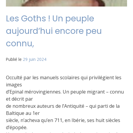
Les Goths ! Un peuple
aujourd’hui encore peu
connu,
Publié le
29 juin 2024
Occulté par les manuels scolaires qui privilégient les
images
d’Epinal mérovingiennes. Un peuple migrant – connu
et décrit par
de nombreux auteurs de l’Antiquité – qui parti de la
Baltique au 1er
siècle, n’acheva qu’en 711, en Ibérie, ses huit siècles
d’épopée.