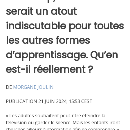
serait un atout
indiscutable pour toutes
les autres formes
d’apprentissage. Qu’en
est-il réellement ?
DE
MORGANE JOULIN
PUBLICATION 21 JUIN 2024, 15:53 CEST
« Les adultes souhaitent peut-être éteindre la
télévision ou garder le silence. Mais les enfants iront
chercher ailleurs l’information afin de comprendre. »