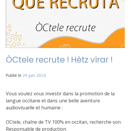
ÒCtele recrute ! Hètz virar !
Publié le
29 juin 2024
Vous voulez vous investir dans la promotion de la
langue occitane et dans une belle aventure
audiovisuelle et humaine :
OCtele, chaîne de TV 100% en occitan, recherche son
Responsable de production.