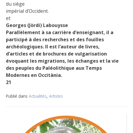
du siège
impérial d’Occident.
et
Georges (Jòrdi) Labouysse
Parallèlement à sa carrière d’enseignant, il a
participé à des recherches et des fouilles
archéologiques. Il est l’auteur de livres,
d’articles et de brochures de vulgarisation
évoquant les migrations, les échanges et la vie
des peuples du Paléolithique aux Temps
Modernes en Occitània.
21
Publié dans
Actualités
,
Artistes