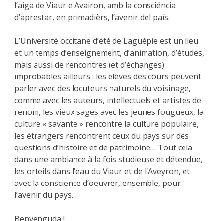
l’aiga de Viaur e Avairon, amb la consciéncia
d’aprestar, en primadièrs, l’avenir del país.
L’Université occitane d’été de Laguépie est un lieu
et un temps d’enseignement, d’animation, d’études,
mais aussi de rencontres (et d’échanges)
improbables ailleurs : les élèves des cours peuvent
parler avec des locuteurs naturels du voisinage,
comme avec les auteurs, intellectuels et artistes de
renom, les vieux sages avec les jeunes fougueux, la
culture « savante » rencontre la culture populaire,
les étrangers rencontrent ceux du pays sur des
questions d’histoire et de patrimoine… Tout cela
dans une ambiance à la fois studieuse et détendue,
les orteils dans l’eau du Viaur et de l’Aveyron, et
avec la conscience d’oeuvrer, ensemble, pour
l’avenir du pays.
Benvenguda !