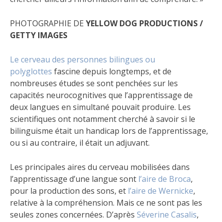
PHOTOGRAPHIE DE
YELLOW DOG PRODUCTIONS /
GETTY IMAGES
Le cerveau des personnes bilingues ou
polyglottes
fascine depuis longtemps, et de
nombreuses études se sont penchées sur les
capacités neurocognitives que l’apprentissage de
deux langues en simultané pouvait produire. Les
scientifiques ont notamment cherché à savoir si le
bilinguisme était un handicap lors de l’apprentissage,
ou si au contraire, il était un adjuvant.
Les principales aires du cerveau mobilisées dans
l’apprentissage d’une langue sont
l’aire de Broca
,
pour la production des sons, et
l’aire de Wernicke
,
relative à la compréhension. Mais ce ne sont pas les
seules zones concernées. D’après
Séverine Casalis
,