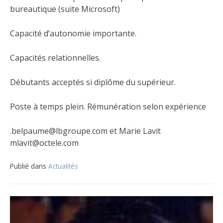
bureautique (suite Microsoft)
Capacité d’autonomie importante.
Capacités relationnelles.
Débutants acceptés si diplôme du supérieur.
Poste à temps plein. Rémunération selon expérience
.belpaume@lbgroupe.com et Marie Lavit
mlavit@octele.com
Publié dans
Actualités