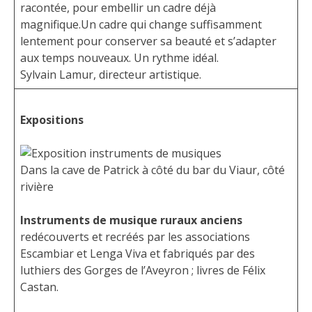
racontée, pour embellir un cadre déjà
magnifique.Un cadre qui change suffisamment
lentement pour conserver sa beauté et s’adapter
aux temps nouveaux. Un rythme idéal.
Sylvain Lamur, directeur artistique.
Expositions
Dans la cave de Patrick à côté du bar du Viaur, côté
rivière
Instruments de musique ruraux anciens
redécouverts et recréés par les associations
Escambiar et Lenga Viva et fabriqués par des
luthiers des Gorges de l’Aveyron ; livres de Félix
Castan.