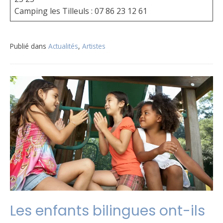
Camping les Tilleuls : 07 86 23 12 61
Publié dans
Actualités
,
Artistes
Les enfants bilingues ont-ils