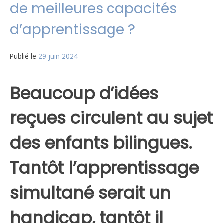
de meilleures capacités
d’apprentissage ?
Publié le
29 juin 2024
Beaucoup d’idées
reçues circulent au sujet
des enfants bilingues.
Tantôt l’apprentissage
simultané serait un
handicap, tantôt il