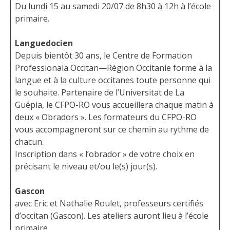
Du lundi 15 au samedi 20/07 de 8h30 à 12h à l’école
primaire.
Languedocien
Depuis bientôt 30 ans, le Centre de Formation
Professionala Occitan—Région Occitanie forme à la
langue et à la culture occitanes toute personne qui
le souhaite. Partenaire de l’Universitat de La
Guépia, le CFPO-RO vous accueillera chaque matin à
deux « Obradors ». Les formateurs du CFPO-RO
vous accompagneront sur ce chemin au rythme de
chacun.
Inscription dans « l’obrador » de votre choix en
précisant le niveau et/ou le(s) jour(s).
Gascon
avec Eric et Nathalie Roulet, professeurs certifiés
d’occitan (Gascon). Les ateliers auront lieu à l’école
primaire.