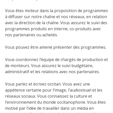
Vous êtes moteur dans la proposition de programmes
à diffuser sur notre chaîne et nos réseaux, en relation
avec la direction de la chaîne. Vous assurez le suivi des
programmes produits en interne, co-produits avec
nos partenaires ou achetés.
Vous
pouvez être amené présenter des programmes.
Vous coordonnez l’équipe de chargés de production et
de monteurs. Vous assurez le suivi budgétaire,
administratif et les relations avec nos partenaires.
Vous parlez et écrivez occitan. Vous avez une
appétence certaine pour l’image, l’audiovisuel et les
réseaux sociaux. Vous connaissez la culture et
l’environnement du monde occitanophone. Vous êtes
motivé par l’idée de travailler dans un média en