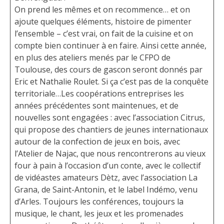
On prend les mêmes et on recommence… et on
ajoute quelques éléments, histoire de pimenter
l’ensemble – c’est vrai, on fait de la cuisine et on
compte bien continuer à en faire. Ainsi cette année,
en plus des ateliers menés par le CFPO de
Toulouse, des cours de gascon seront donnés par
Eric et Nathalie Roulet. Si ça c’est pas de la conquête
territoriale…Les coopérations entreprises les
années précédentes sont maintenues, et de
nouvelles sont engagées : avec l’association Citrus,
qui propose des chantiers de jeunes internationaux
autour de la confection de jeux en bois, avec
l’Atelier de Najac, que nous rencontrerons au vieux
four à pain à l’occasion d’un conte, avec le collectif
de vidéastes amateurs Dètz, avec l’association La
Grana, de Saint-Antonin, et le label Indémo, venu
d’Arles. Toujours les conférences, toujours la
musique, le chant, les jeux et les promenades