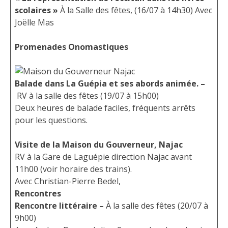
scolaires »
À la Salle des fêtes, (16/07 à 14h30) Avec
Joëlle Mas
Promenades Onomastiques
Balade dans La Guépia et ses abords animée. –
RV à la salle des fêtes (19/07 à 15h00)
Deux heures de balade faciles, fréquents arrêts
pour les questions.
Visite de la Maison du Gouverneur, Najac
RV à la Gare de Laguépie direction Najac avant
11h00 (voir horaire des trains).
Avec Christian-Pierre Bedel,
Rencontres
Rencontre littéraire –
À la salle des fêtes (20/07 à
9h00)