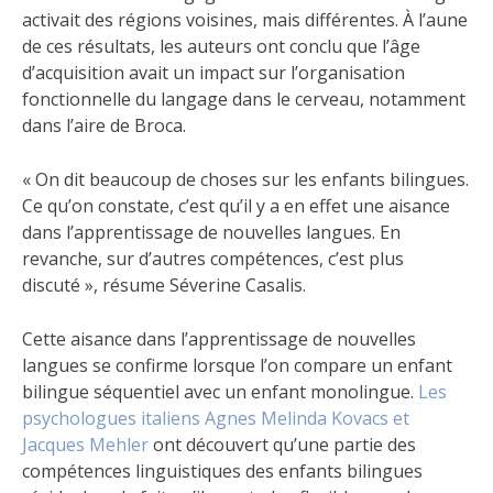
activait des régions voisines, mais différentes. À l’aune
de ces résultats, les auteurs ont conclu que l’âge
d’acquisition avait un impact sur l’organisation
fonctionnelle du langage dans le cerveau, notamment
dans l’aire de Broca.
« On dit beaucoup de choses sur les enfants bilingues.
Ce qu’on constate, c’est qu’il y a en effet une aisance
dans l’apprentissage de nouvelles langues. En
revanche, sur d’autres compétences, c’est plus
discuté », résume Séverine Casalis.
Cette aisance dans l’apprentissage de nouvelles
langues se confirme lorsque l’on compare un enfant
bilingue séquentiel avec un enfant monolingue.
Les
psychologues italiens Agnes Melinda Kovacs et
Jacques Mehler
ont découvert qu’une partie des
compétences linguistiques des enfants bilingues