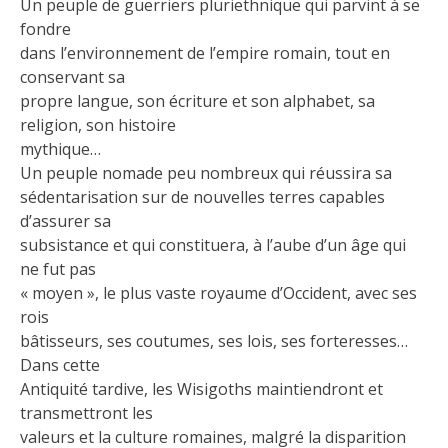
Un peuple de guerriers pluriethnique qui parvint à se
fondre
dans l’environnement de l’empire romain, tout en
conservant sa
propre langue, son écriture et son alphabet, sa
religion, son histoire
mythique…
Un peuple nomade peu nombreux qui réussira sa
sédentarisation sur de nouvelles terres capables
d’assurer sa
subsistance et qui constituera, à l’aube d’un âge qui
ne fut pas
« moyen », le plus vaste royaume d’Occident, avec ses
rois
bâtisseurs, ses coutumes, ses lois, ses forteresses…
Dans cette
Antiquité tardive, les Wisigoths maintiendront et
transmettront les
valeurs et la culture romaines, malgré la disparition