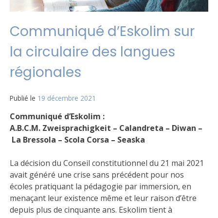
Communiqué d’Eskolim sur
la circulaire des langues
régionales
Publié le
19 décembre 2021
Communiqué d’Eskolim :
A.B.C.M. Zweisprachigkeit – Calandreta – Diwan –
La Bressola – Scola Corsa – Seaska
La décision du Conseil constitutionnel du 21 mai 2021
avait généré une crise sans précédent pour nos
écoles pratiquant la pédagogie par immersion, en
menaçant leur existence même et leur raison d’être
depuis plus de cinquante ans. Eskolim tient à