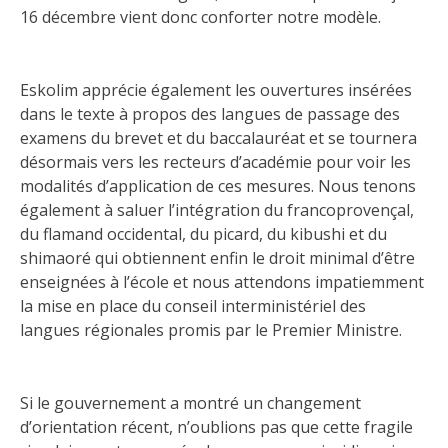
16 décembre vient donc conforter notre modèle.
Eskolim apprécie également les ouvertures insérées
dans le texte à propos des langues de passage des
examens du brevet et du baccalauréat et se tournera
désormais vers les recteurs d’académie pour voir les
modalités d’application de ces mesures. Nous tenons
également à saluer l’intégration du francoprovençal,
du flamand occidental, du picard, du kibushi et du
shimaoré qui obtiennent enfin le droit minimal d’être
enseignées à l’école et nous attendons impatiemment
la mise en place du conseil interministériel des
langues régionales promis par le Premier Ministre.
Si le gouvernement a montré un changement
d’orientation récent, n’oublions pas que cette fragile