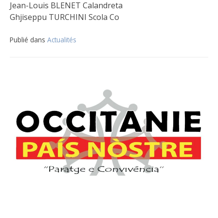
Jean-Louis BLENET Calandreta
Ghjiseppu TURCHINI Scola Co
Publié dans
Actualités