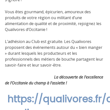
Vous êtes gourmand, épicurien, amoureux des
produits de votre région ou militant d’une
alimentation de qualité et de proximité, rejoignez les
Qualivores d’Occitanie !
L’adhésion au Club est gratuite. Les Qualivores
proposent des événements autour du « bien manger
» durant lesquels les producteurs et les
professionnels des métiers de bouche partagent leur
savoir-faire et leur savoir-être.
La découverte de l’excellence
de l’Occitanie du champ à l’assiette !
https://qualivores.fr/