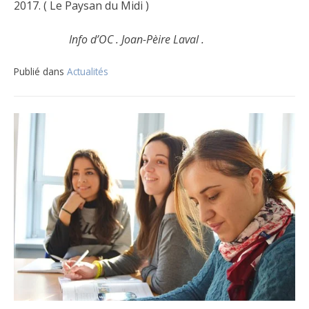
2017. ( Le Paysan du Midi )
Info d’OC . Joan-Pèire Laval .
Publié dans
Actualités