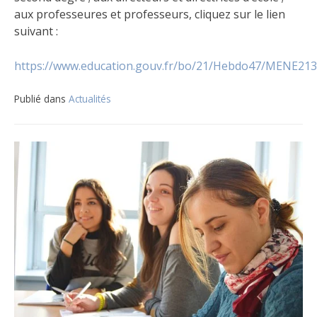
aux professeures et professeurs, cliquez sur le lien
suivant :
https://www.education.gouv.fr/bo/21/Hebdo47/MENE21
Publié dans
Actualités