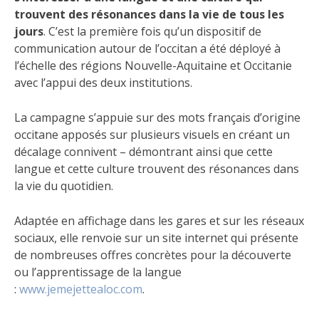
trouvent des résonances dans la vie de tous les
jours
. C’est la première fois qu’un dispositif de
communication autour de l’occitan a été déployé à
l’échelle des régions Nouvelle-Aquitaine et Occitanie
avec l’appui des deux institutions.
La campagne s’appuie sur des mots français d’origine
occitane apposés sur plusieurs visuels en créant un
décalage connivent – démontrant ainsi que cette
langue et cette culture trouvent des résonances dans
la vie du quotidien.
Adaptée en affichage dans les gares et sur les réseaux
sociaux, elle renvoie sur un site internet qui présente
de nombreuses offres concrètes pour la découverte
ou l’apprentissage de la langue
:
www.jemejettealoc.com
.