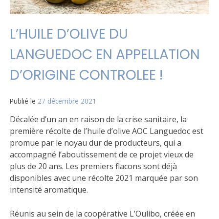
L’HUILE D’OLIVE DU
LANGUEDOC EN APPELLATION
D’ORIGINE CONTROLEE !
Publié le
27 décembre 2021
Décalée d’un an en raison de la crise sanitaire, la
première récolte de l’huile d’olive AOC Languedoc est
promue par le noyau dur de producteurs, qui a
accompagné l’aboutissement de ce projet vieux de
plus de 20 ans. Les premiers flacons sont déjà
disponibles avec une récolte 2021 marquée par son
intensité aromatique.
Réunis au sein de la coopérative L’Oulibo, créée en