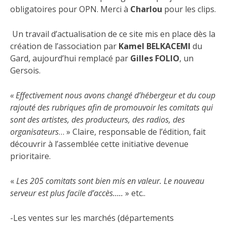
obligatoires pour OPN. Merci à
Charlou
pour les clips.
Un travail d’actualisation de ce site mis en place dès la
création de l’association par
Kamel BELKACEMI
du
Gard, aujourd’hui remplacé par
Gilles FOLIO
, un
Gersois.
« Effectivement nous avons changé d’hébergeur et du coup
rajouté des rubriques afin de promouvoir les comitats qui
sont des artistes, des producteurs, des radios, des
organisateurs
… » Claire, responsable de l’édition, fait
découvrir à l’assemblée cette initiative devenue
prioritaire.
«
Les 205 comitats sont bien mis en valeur. Le nouveau
serveur est plus facile d’accès…..
» etc..
-Les ventes sur les marchés (départements