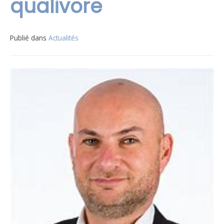
qualivore
Publié dans
Actualités