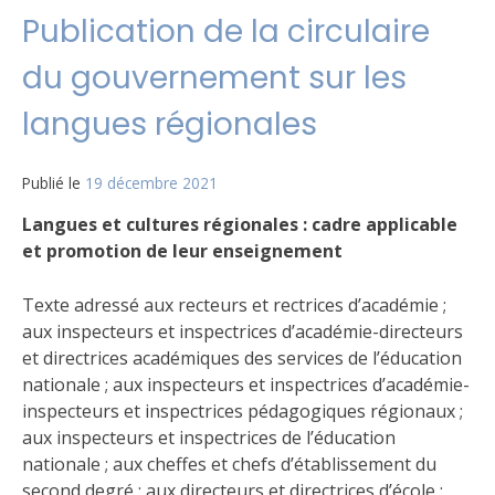
Publication de la circulaire
du gouvernement sur les
langues régionales
Publié le
19 décembre 2021
Langues et cultures régionales : cadre applicable
et promotion de leur enseignement
Texte adressé aux recteurs et rectrices d’académie ;
aux inspecteurs et inspectrices d’académie-directeurs
et directrices académiques des services de l’éducation
nationale ; aux inspecteurs et inspectrices d’académie-
inspecteurs et inspectrices pédagogiques régionaux ;
aux inspecteurs et inspectrices de l’éducation
nationale ; aux cheffes et chefs d’établissement du
second degré ; aux directeurs et directrices d’école ;