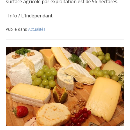
surface agricole par exploitation est de 96 hectares.
Info / L’Indépendant
Publié dans
Actualités