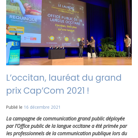
L’occitan, lauréat du grand
prix Cap’Com 2021 !
Publié le
16 décembre 2021
La campagne de communication grand public déployée
par l’Office public de la langue occitane a été primée par
les professionnels de la communication publique lors du