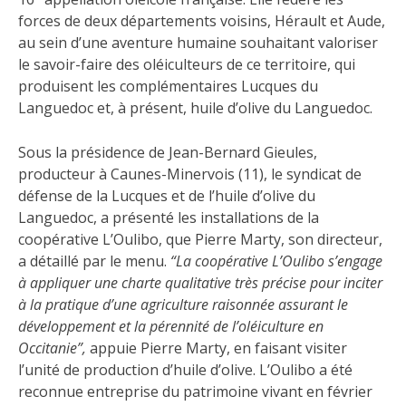
forces de deux départements voisins, Hérault et Aude,
au sein d’une aventure humaine souhaitant valoriser
le savoir-faire des oléiculteurs de ce territoire, qui
produisent les complémentaires Lucques du
Languedoc et, à présent, huile d’olive du Languedoc.
Sous la présidence de Jean-Bernard Gieules,
producteur à Caunes-Minervois (11), le syndicat de
défense de la Lucques et de l’huile d’olive du
Languedoc, a présenté les installations de la
coopérative L’Oulibo, que Pierre Marty, son directeur,
a détaillé par le menu.
“La coopérative L’Oulibo s’engage
à appliquer une charte qualitative très précise pour inciter
à la pratique d’une agriculture raisonnée assurant le
développement et la pérennité de l’oléiculture en
Occitanie”,
appuie Pierre Marty, en faisant visiter
l’unité de production d’huile d’olive. L’Oulibo a été
reconnue entreprise du patrimoine vivant en février