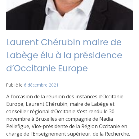
Laurent Chérubin maire de
Labège élu à la présidence
d’Occitanie Europe
Publié le
6 décembre 2021
A l’occasion de la réunion des instances d’Occitanie
Europe, Laurent Chérubin, maire de Labège et
conseiller régional d’Occitanie s’est rendu le 30
novembre à Bruxelles en compagnie de Nadia
Pellefigue, Vice-présidente de la Région Occitanie en
charge de l’Enseignement supérieur, de la Recherche,