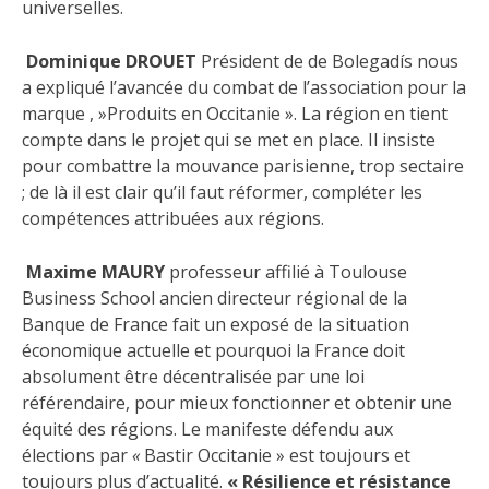
universelles.
Dominique DROUET
Président de de Bolegadís nous
a expliqué l’avancée du combat de l’association pour la
marque , »Produits en Occitanie ». La région en tient
compte dans le projet qui se met en place. Il insiste
pour combattre la mouvance parisienne, trop sectaire
; de là il est clair qu’il faut réformer, compléter les
compétences attribuées aux régions.
Maxime MAURY
professeur affilié à Toulouse
Business School ancien directeur régional de la
Banque de France fait un exposé de la situation
économique actuelle et pourquoi la France doit
absolument être décentralisée par une loi
référendaire, pour mieux fonctionner et obtenir une
équité des régions. Le manifeste défendu aux
élections par
«
Bastir Occitanie » est toujours et
toujours plus d’actualité.
« Résilience et résistance