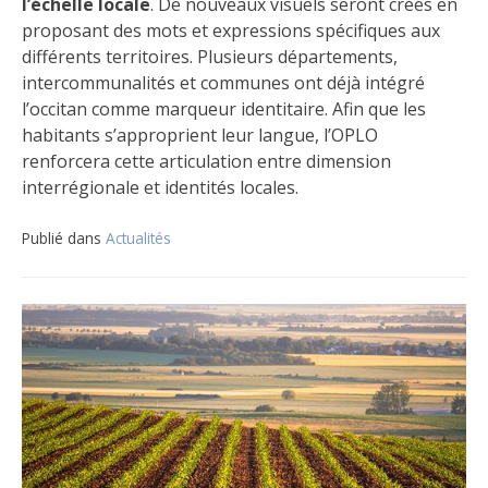
l’échelle locale
. De nouveaux visuels seront créés en
proposant des mots et expressions spécifiques aux
différents territoires. Plusieurs départements,
intercommunalités et communes ont déjà intégré
l’occitan comme marqueur identitaire. Afin que les
habitants s’approprient leur langue, l’OPLO
renforcera cette articulation entre dimension
interrégionale et identités locales.
Publié dans
Actualités