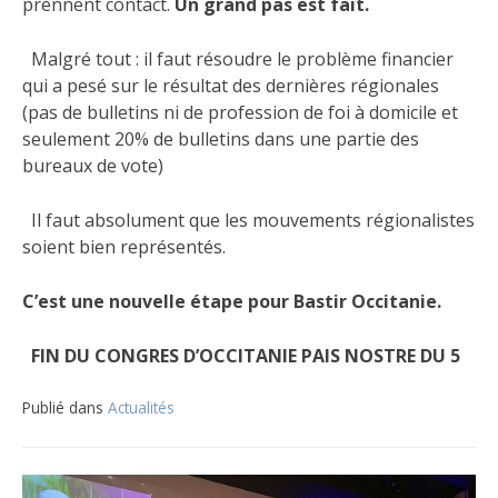
prennent contact.
Un grand pas est fait.
Malgré tout : il faut résoudre le problème financier
qui a pesé sur le résultat des dernières régionales
(pas de bulletins ni de profession de foi à domicile et
seulement 20% de bulletins dans une partie des
bureaux de vote)
Il faut absolument que les mouvements régionalistes
soient bien représentés.
C’est une nouvelle étape pour Bastir Occitanie.
FIN DU CONGRES D’OCCITANIE PAIS NOSTRE DU 5
Publié dans
Actualités