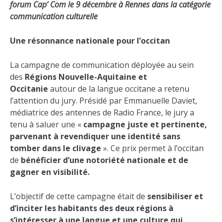
forum Cap’ Com le 9 décembre à Rennes dans la catégorie
communication culturelle
Une résonnance nationale pour l’occitan
La campagne de communication déployée au sein
des
Régions Nouvelle-Aquitaine et
Occitanie
autour de la langue occitane a retenu
l’attention du jury. Présidé par Emmanuelle Daviet,
médiatrice des antennes de Radio France, le jury a
tenu à saluer une «
campagne juste et pertinente,
parvenant à revendiquer une identité sans
tomber dans le clivage
». Ce prix permet à l’occitan
de
bénéficier d’une notoriété nationale et de
gagner en visibilité.
L’objectif de cette campagne était de
sensibiliser et
d’inciter les habitants des deux régions à
s’intéresser à une langue et une culture qui