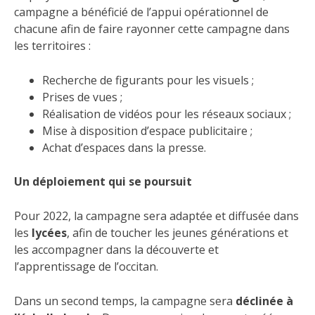
campagne a bénéficié de l’appui opérationnel de
chacune afin de faire rayonner cette campagne dans
les territoires :
Recherche de figurants pour les visuels ;
Prises de vues ;
Réalisation de vidéos pour les réseaux sociaux ;
Mise à disposition d’espace publicitaire ;
Achat d’espaces dans la presse.
Un déploiement qui se poursuit
Pour 2022, la campagne sera adaptée et diffusée dans
les
lycées
, afin de toucher les jeunes générations et
les accompagner dans la découverte et
l’apprentissage de l’occitan.
Dans un second temps, la campagne sera
déclinée à