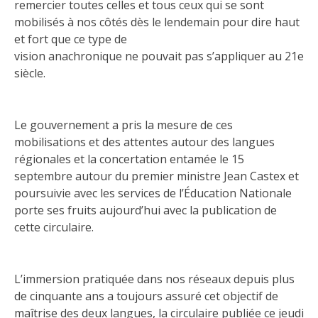
remercier toutes celles et tous ceux qui se sont
mobilisés à nos côtés dès le lendemain pour dire haut
et fort que ce type de
vision anachronique ne pouvait pas s’appliquer au 21e
siècle.
Le gouvernement a pris la mesure de ces
mobilisations et des attentes autour des langues
régionales et la concertation entamée le 15
septembre autour du premier ministre Jean Castex et
poursuivie avec les services de l’Éducation Nationale
porte ses fruits aujourd’hui avec la publication de
cette circulaire.
L’immersion pratiquée dans nos réseaux depuis plus
de cinquante ans a toujours assuré cet objectif de
maîtrise des deux langues, la circulaire publiée ce jeudi