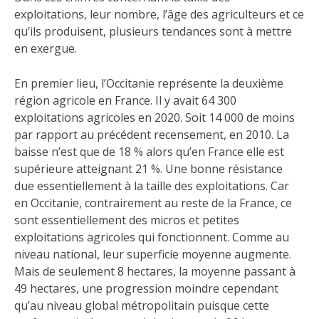
exploitations, leur nombre, l’âge des agriculteurs et ce
qu’ils produisent, plusieurs tendances sont à mettre
en exergue.
En premier lieu, l’Occitanie représente la deuxième
région agricole en France. Il y avait 64 300
exploitations agricoles en 2020. Soit 14 000 de moins
par rapport au précédent recensement, en 2010. La
baisse n’est que de 18 % alors qu’en France elle est
supérieure atteignant 21 %. Une bonne résistance
due essentiellement à la taille des exploitations. Car
en Occitanie, contrairement au reste de la France, ce
sont essentiellement des micros et petites
exploitations agricoles qui fonctionnent. Comme au
niveau national, leur superficie moyenne augmente.
Mais de seulement 8 hectares, la moyenne passant à
49 hectares, une progression moindre cependant
qu’au niveau global métropolitain puisque cette