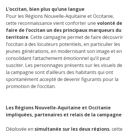
L’occitan, bien plus qu’une langue
Pour les Régions Nouvelle-Aquitaine et Occitanie,
cette reconnaissance vient conforter une
volonté de
faire de l’occitan un des principaux marqueurs du
territoire
. Cette campagne permet de faire découvrir
l’occitan à des locuteurs potentiels, en particulier les
jeunes générations, en modernisant son image et en
consolidant l’attachement émotionnel qu’il peut
susciter. Les personnages présents sur les visuels de
la campagne sont d’ailleurs des habitants qui ont
spontanément accepté de devenir figurants pour la
promotion de l’occitan.
Les Régions Nouvelle-Aquitaine et Occitanie
impliquées, partenaires et relais de la campagne
Déployée en
simultanée sur les deux régions
, cette