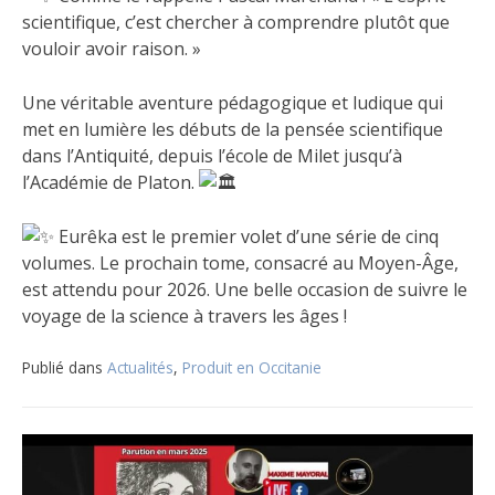
scientifique, c’est chercher à comprendre plutôt que
vouloir avoir raison. »
Une véritable aventure pédagogique et ludique qui
met en lumière les débuts de la pensée scientifique
dans l’Antiquité, depuis l’école de Milet jusqu’à
l’Académie de Platon.
Eurêka est le premier volet d’une série de cinq
volumes. Le prochain tome, consacré au Moyen-Âge,
est attendu pour 2026. Une belle occasion de suivre le
voyage de la science à travers les âges !
Publié dans
Actualités
,
Produit en Occitanie