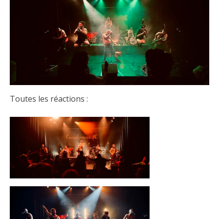
Toutes les réactions :