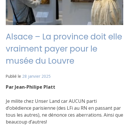
Alsace – La province doit elle
vraiment payer pour le
musée du Louvre
Publié le
28 janvier 2025
Par Jean-Philipe Platt
Je milite chez Unser Land car AUCUN parti
d’obédience parisienne (des LFi au RN en passant par
tous les autres), ne dénonce ces aberrations. Ainsi que
beaucoup d’autres!