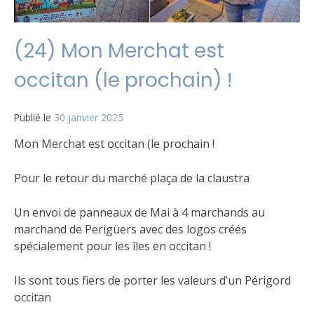
(24) Mon Merchat est
occitan (le prochain) !
Publié le
30 janvier 2025
Mon Merchat est occitan (le prochain !
Pour le retour du marché plaça de la claustra
Un envoi de panneaux de Mai à 4 marchands au
marchand de
Perigüers avec des logos créés
spécialement pour les îles en occitan !
Ils sont tous fiers de porter les valeurs d’un Périgord
occitan