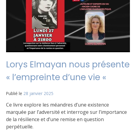
Lorys Elmayan nous présente
« l’empreinte d’une vie «
Publié le
28 janvier 2025
Ce livre explore les méandres d’une existence
marquée par l’adversité et interroge sur l’importance
de la résilience et d’une remise en question
perpétuelle.