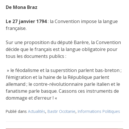
De Mona Braz
Le 27 janvier 1794
: la Convention impose la langue
française.
Sur une proposition du député Barère, la Convention
décide que le français est la langue obligatoire pour
tous les documents publics :
» le féodalisme et la superstition parlent bas-breton ;
l’émigration et la haine de la République parlent
allemand ; le contre-révolutionnaire parle italien et le
fanatisme parle basque. Cassons ces instruments de
dommage et d’erreur ! «
Publié dans
Actualités
,
Bastir Occitanie
,
Informations Politiques