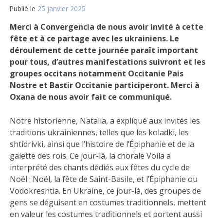
Publié le
25 janvier 2025
Merci à Convergencia de nous avoir invité à cette
fête et à ce partage avec les ukrainiens. Le
déroulement de cette journée paraît important
pour tous, d’autres manifestations suivront et les
groupes occitans notamment Occitanie Pais
Nostre et Bastir Occitanie participeront. Merci à
Oxana de nous avoir fait ce communiqué.
Notre historienne, Natalia, a expliqué aux invités les
traditions ukrainiennes, telles que les koladki, les
shtidrivki, ainsi que l’histoire de l’Épiphanie et de la
galette des rois. Ce jour-là, la chorale Voila a
interprété des chants dédiés aux fêtes du cycle de
Noël : Noël, la fête de Saint-Basile, et l’Épiphanie ou
Vodokreshtia. En Ukraine, ce jour-là, des groupes de
gens se déguisent en costumes traditionnels, mettent
en valeur les costumes traditionnels et portent aussi