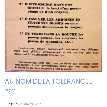
AU NOM DE LA TOLERANCE…
???
Publié le
27 janvier 2025