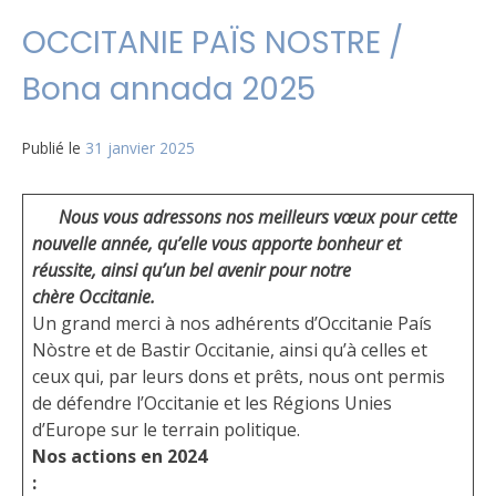
OCCITANIE PAÏS NOSTRE /
Bona annada 2025
Publié le
31 janvier 2025
Nous vous adressons nos meilleurs vœux pour cette
nouvelle année, qu’elle vous apporte bonheur et
réussite, ainsi qu’un bel avenir pour notre
chère Occitanie.
Un grand merci à nos adhérents d’Occitanie País
Nòstre et de Bastir Occitanie, ainsi qu’à celles et
ceux qui, par leurs dons et prêts, nous ont permis
de défendre l’Occitanie et les Régions Unies
d’Europe sur le terrain politique.
Nos actions en 2024
: