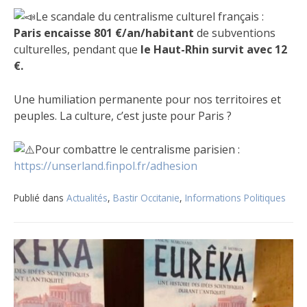
Le scandale du centralisme culturel français :
Paris encaisse 801 €/an/habitant
de subventions
culturelles, pendant que
le Haut-Rhin survit avec 12
€.
Une humiliation permanente pour nos territoires et
peuples. La culture, c’est juste pour Paris ?
Pour combattre le centralisme parisien :
https://unserland.finpol.fr/adhesion
Publié dans
Actualités
,
Bastir Occitanie
,
Informations Politiques