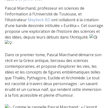
Pascal Marchand, professeur en sciences de
l’information à l’Université de Toulouse, et
l’illustrateur
Meybeck BD
ont collaboré à la création
d’une bande
dessinée intitulée « Eurêka ». Cet ouvrage
propose une exploration de l’histoire des sciences et
des idées, depuis leurs débuts dans l’Antiquité.
Dans ce premier tome, Pascal Marchand démarre son
récit en la Grèce antique, berceau des sciences
contemporaines, et propose d’explorer les vies, les
idées et les concepts de figures emblématiques telles
que Thalès, Pythagore, Euclide et Archimède. Le tout
est raconté à travers deux personnages : un savant
érudit et un curieux naïf, qui rendent cette immersion
à la fois accessible et pleine d’humour.
Comme le rappelle Pascal Marchand : « L’esprit