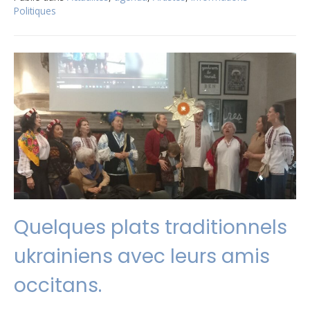
Politiques
Quelques plats traditionnels
ukrainiens avec leurs amis
occitans.