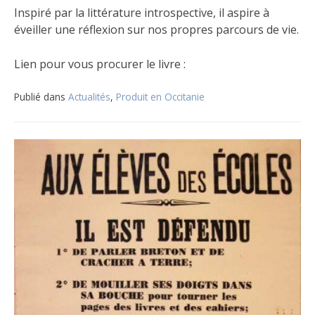
Inspiré par la littérature introspective, il aspire à
éveiller une réflexion sur nos propres parcours de vie.
Lien pour vous procurer le livre :
Publié dans
Actualités
,
Produit en Occitanie