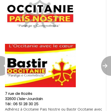
7 rue de Rozès
32600 L'Isle-Jourdain
Tèl : 06 51 28 30 25
Adhérez à Occitanie Pais Nostre ou Bastir Occitanie avec