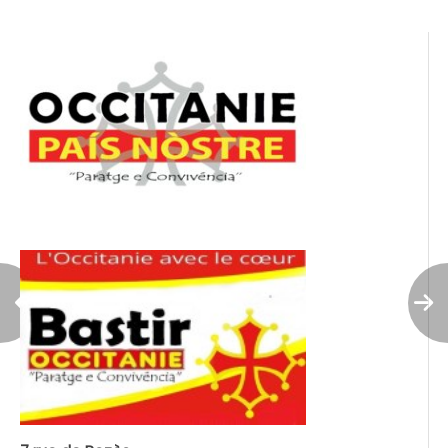
l’article