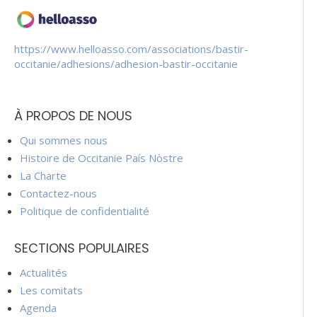
https://www.helloasso.com/associations/bastir-
occitanie/adhesions/adhesion-bastir-occitanie
À PROPOS DE NOUS
Qui sommes nous
Histoire de Occitanie País Nòstre
La Charte
Contactez-nous
Politique de confidentialité
SECTIONS POPULAIRES
Actualités
Les comitats
Agenda