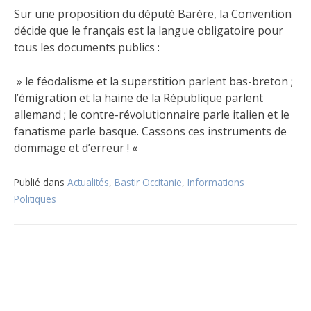
Sur une proposition du député Barère, la Convention
décide que le français est la langue obligatoire pour
tous les documents publics :
» le féodalisme et la superstition parlent bas-breton ;
l’émigration et la haine de la République parlent
allemand ; le contre-révolutionnaire parle italien et le
fanatisme parle basque. Cassons ces instruments de
dommage et d’erreur ! «
Publié dans
Actualités
,
Bastir Occitanie
,
Informations
Politiques
Navigation
de
l’article