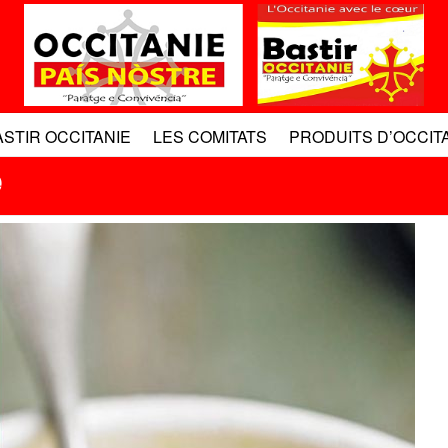
ASTIR OCCITANIE
LES COMITATS
PRODUITS D’OCCIT
e