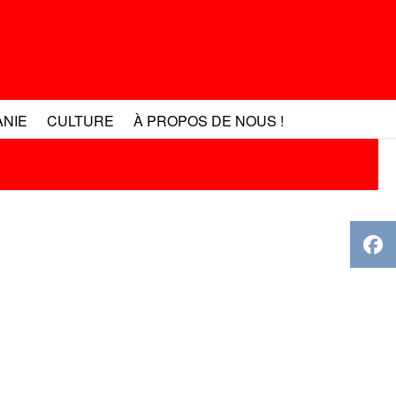
ANIE
CULTURE
À PROPOS DE NOUS !