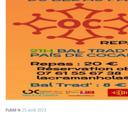
Publié le
25 août 2023