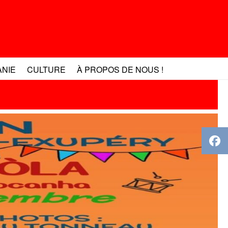
ANIE
CULTURE
À PROPOS DE NOUS !