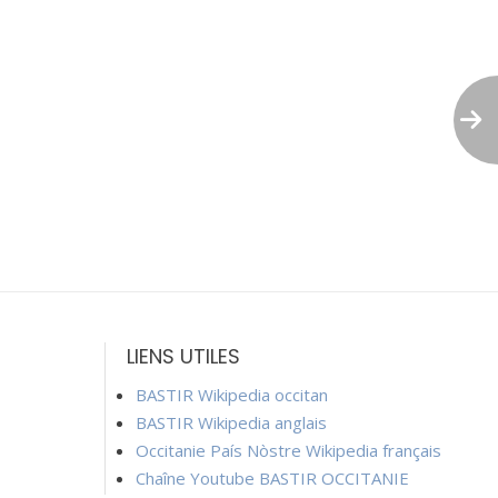
LIENS UTILES
BASTIR Wikipedia occitan
BASTIR Wikipedia anglais
Occitanie País Nòstre Wikipedia français
Chaîne Youtube BASTIR OCCITANIE