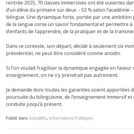
rentrée 2025, 70 classes immersives ont été ouvertes dan
d’un élève du primaire sur deux – 52 % selon l’académie – é
bilingue. Une dynamique forte, portée par une ambition 
de la langue corse un savoir fondamental et permettre à
d’enfants de l’apprendre, de la pratiquer et de la transmet
Dans ce contexte, son départ, décidé à seulement six moi
présidentiel, ne peut être considéré comme anodin.
Si l’on voulait fragiliser la dynamique engagée en faveur 
enseignement, on ne s’y prendrait pas autrement.
Je demande donc toutes les garanties soient apportées d
poursuite du bilinguisme, de l’enseignement immersif et 
conduite jusqu’à présent.
Publié dans
Actualités
,
Informations Politiques