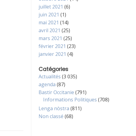
juillet 2021
(6)
juin 2021
(1)
mai 2021
(14)
avril 2021
(25)
mars 2021
(25)
février 2021
(23)
janvier 2021
(4)
Catégories
Actualités
(3 035)
agenda
(87)
Bastir Occitanie
(791)
Informations Politiques
(708)
Lenga nòstra
(811)
Non classé
(68)