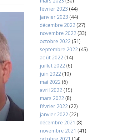
mars 2023
(30)
février 2023
(44)
janvier 2023
(44)
décembre 2022
(27)
novembre 2022
(33)
octobre 2022
(51)
septembre 2022
(45)
août 2022
(14)
juillet 2022
(6)
juin 2022
(10)
mai 2022
(6)
avril 2022
(15)
mars 2022
(8)
février 2022
(22)
janvier 2022
(22)
décembre 2021
(8)
novembre 2021
(41)
octobre 2021
(14)