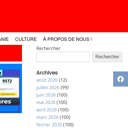
ANIE
CULTURE
À PROPOS DE NOUS !
Rechercher
Rechercher
Archives
août 2026
(12)
juillet 2026
(99)
juin 2026
(100)
mai 2026
(100)
avril 2026
(100)
mars 2026
(100)
février 2026
(100)