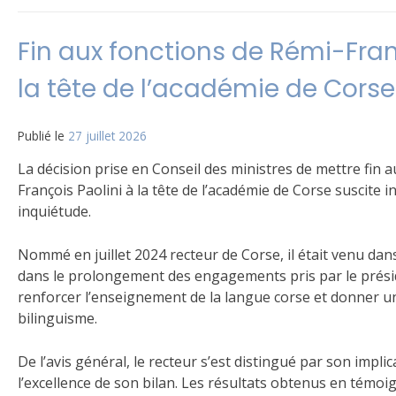
Fin aux fonctions de Rémi-Fran
la tête de l’académie de Corse
Publié le
27 juillet 2026
La décision prise en Conseil des ministres de mettre fin 
François Paolini à la tête de l’académie de Corse suscite
inquiétude.
Nommé en juillet 2024 recteur de Corse, il était venu dans 
dans le prolongement des engagements pris par le présid
renforcer l’enseignement de la langue corse et donner u
bilinguisme.
De l’avis général, le recteur s’est distingué par son impli
l’excellence de son bilan. Les résultats obtenus en témoi