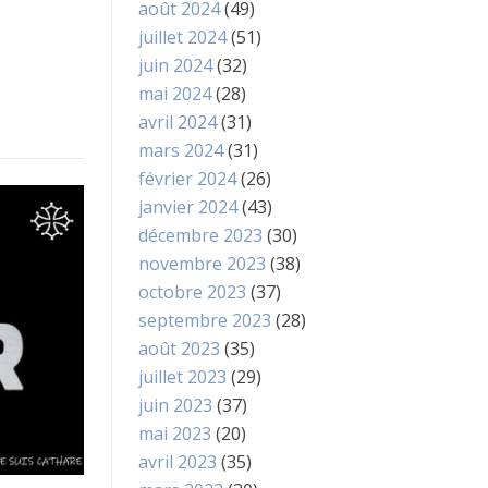
août 2024
(49)
juillet 2024
(51)
juin 2024
(32)
mai 2024
(28)
avril 2024
(31)
mars 2024
(31)
février 2024
(26)
janvier 2024
(43)
décembre 2023
(30)
novembre 2023
(38)
octobre 2023
(37)
septembre 2023
(28)
août 2023
(35)
juillet 2023
(29)
juin 2023
(37)
mai 2023
(20)
avril 2023
(35)