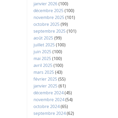
janvier 2026
(100)
décembre 2025
(100)
novembre 2025
(101)
octobre 2025
(99)
septembre 2025
(101)
août 2025
(99)
juillet 2025
(100)
juin 2025
(100)
mai 2025
(100)
avril 2025
(100)
mars 2025
(43)
février 2025
(55)
janvier 2025
(61)
décembre 2024
(45)
novembre 2024
(54)
octobre 2024
(65)
septembre 2024
(62)