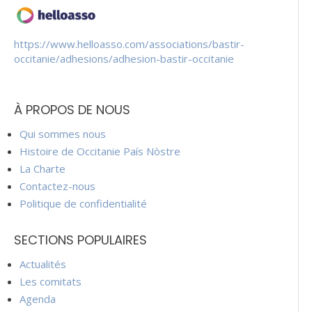
https://www.helloasso.com/associations/bastir-
occitanie/adhesions/adhesion-bastir-occitanie
À PROPOS DE NOUS
Qui sommes nous
Histoire de Occitanie País Nòstre
La Charte
Contactez-nous
Politique de confidentialité
SECTIONS POPULAIRES
Actualités
Les comitats
Agenda