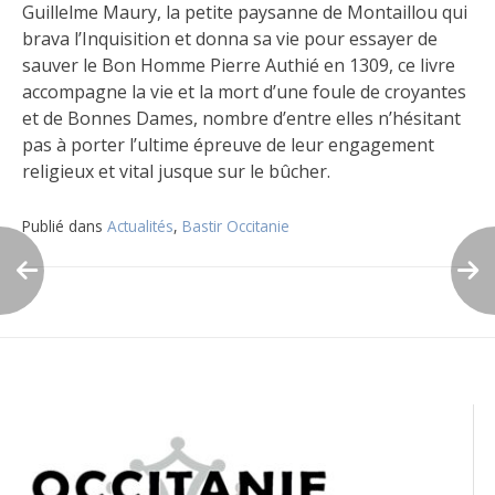
Guillelme Maury, la petite paysanne de Montaillou qui
brava l’Inquisition et donna sa vie pour essayer de
sauver le Bon Homme Pierre Authié en 1309, ce livre
accompagne la vie et la mort d’une foule de croyantes
et de Bonnes Dames, nombre d’entre elles n’hésitant
pas à porter l’ultime épreuve de leur engagement
religieux et vital jusque sur le bûcher.
Publié dans
Actualités
,
Bastir Occitanie
Navigation
de
l’article