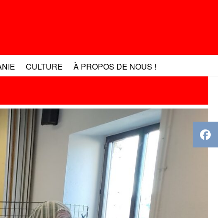
ANIE
CULTURE
À PROPOS DE NOUS !