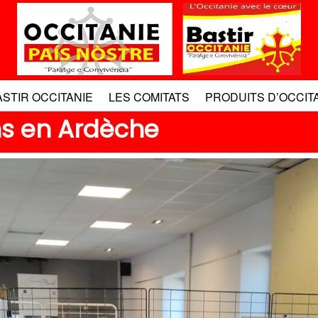
ASTIR OCCITANIE
LES COMITATS
PRODUITS D’OCCIT
ns en Ardèche