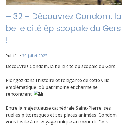
– 32 – Découvrez Condom, la
belle cité épiscopale du Gers
!
Publié le
30 juillet 2025
Découvrez Condom, la belle cité épiscopale du Gers !
Plongez dans l’histoire et l’élégance de cette ville
emblématique, où patrimoine et charme se
rencontrent.
Entre la majestueuse cathédrale Saint-Pierre, ses
ruelles pittoresques et ses places animées, Condom
vous invite à un voyage unique au cœur du Gers.