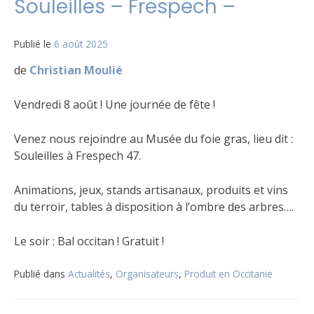
Souleilles – Frespech –
Publié le
6 août 2025
de
Christian Moulié
Vendredi 8 août ! Une journée de fête !
Venez nous rejoindre au Musée du foie gras, lieu dit :
Souleilles à Frespech 47.
Animations, jeux, stands artisanaux, produits et vins
du terroir, tables à disposition à l’ombre des arbres….
Le soir : Bal occitan ! Gratuit !
Publié dans
Actualités
,
Organisateurs
,
Produit en Occitanie