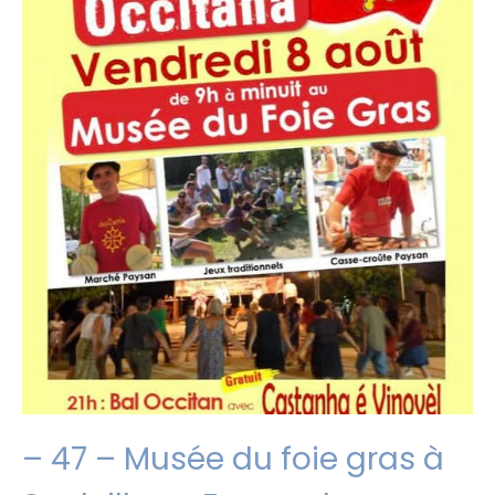
– 47 – Musée du foie gras à