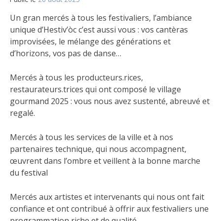
Un gran mercés à tous les festivaliers, l’ambiance
unique d’Hestiv’òc c’est aussi vous : vos cantèras
improvisées, le mélange des générations et
d’horizons, vos pas de
danse…
Mercés à tous les producteurs.rices,
restaurateurs.trices qui ont composé le village
gourmand 2025 : vous nous avez sustenté, abreuvé et
regalé.
Mercés à tous les services de la ville et à nos
partenaires technique, qui nous accompagnent,
œuvrent dans l’ombre et veillent à la bonne marche
du festival
Mercés aux artistes et intervenants qui nous ont fait
confiance et ont contribué à offrir aux festivaliers une
programmation riche et de qualité