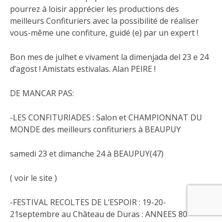
pourrez à loisir apprécier les productions des
meilleurs Confituriers avec la possibilité de réaliser
vous-même une confiture, guidé (e) par un expert !
Bon mes de julhet e vivament la dimenjada del 23 e 24
d’agost ! Amistats estivalas. Alan PEIRE !
DE MANCAR PAS:
-LES CONFITURIADES : Salon et CHAMPIONNAT DU
MONDE des meilleurs confituriers à BEAUPUY
samedi 23 et dimanche 24 à BEAUPUY(47)
( voir le site )
-FESTIVAL RECOLTES DE L’ESPOIR : 19-20-
21septembre au Château de Duras : ANNEES 80 -