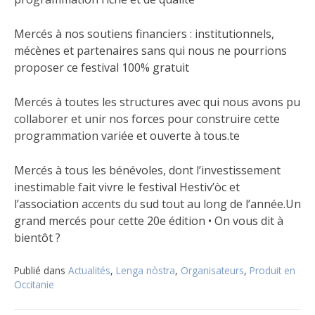
Mercés à nos soutiens financiers : institutionnels,
mécènes et partenaires sans qui nous ne pourrions
proposer ce festival 100% gratuit
Mercés à toutes les structures avec qui nous avons pu
collaborer et unir nos forces pour construire cette
programmation variée et ouverte à tous.te
Mercés à tous les bénévoles, dont l’investissement
inestimable fait vivre le festival Hestiv’òc et
l’association accents du sud tout au long de l’année.Un
grand mercés pour cette 20e édition • On vous dit à
bientôt ?
Publié dans
Actualités
,
Lenga nòstra
,
Organisateurs
,
Produit en
Occitanie