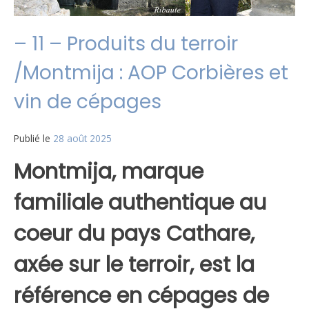
– 11 – Produits du terroir
/Montmija : AOP Corbières et
vin de cépages
Publié le
28 août 2025
Montmija, marque
familiale authentique au
coeur du pays Cathare,
axée sur le terroir, est la
référence en cépages de