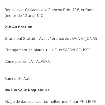
Repas avec Grillades à la Plancha Prix : 20€, enfants
(moins de 12 ans) 10€
21h Au Bastion
Grand bal Gratuit – Avec : 1ére partie : SALVATJONAS
Changement de plateau : Le Duo SAFON ROUSSEL
2ème partie : LA TALVERA
Samedi 30 Août
9h-13h Salle Roquelaure
Stage de danses traditionnelles animé par PHILIPPE