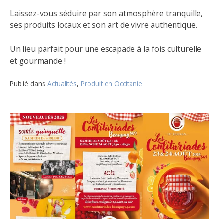
Laissez-vous séduire par son atmosphère tranquille,
ses produits locaux et son art de vivre authentique.
Un lieu parfait pour une escapade à la fois culturelle
et gourmande !
Publié dans
Actualités
,
Produit en Occitanie