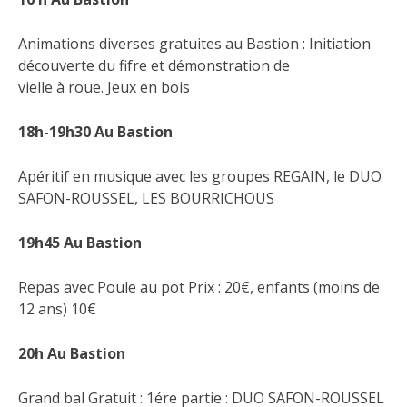
Animations diverses gratuites au Bastion : Initiation
découverte du fifre et démonstration de
vielle à roue. Jeux en bois
18h-19h30 Au Bastion
Apéritif en musique avec les groupes REGAIN, le DUO
SAFON-ROUSSEL, LES BOURRICHOUS
19h45 Au Bastion
Repas avec Poule au pot Prix : 20€, enfants (moins de
12 ans) 10€
20h Au Bastion
Grand bal Gratuit : 1ére partie : DUO SAFON-ROUSSEL