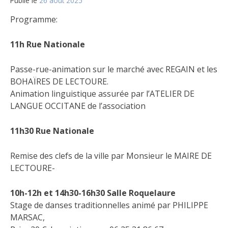
Publié le
26 août 2025
Programme:
11h Rue Nationale
Passe-rue-animation sur le marché avec REGAIN et les
BOHAÏRES DE LECTOURE.
Animation linguistique assurée par l’ATELIER DE
LANGUE OCCITANE de l’association
11h30 Rue Nationale
Remise des clefs de la ville par Monsieur le MAIRE DE
LECTOURE-
10h-12h et 14h30-16h30 Salle Roquelaure
Stage de danses traditionnelles animé par PHILIPPE
MARSAC,