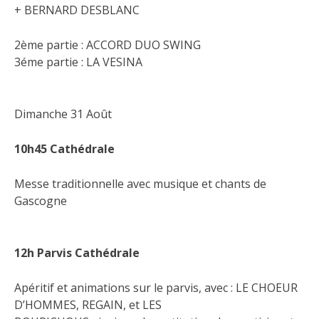
+ BERNARD DESBLANC
2ème partie : ACCORD DUO SWING
3éme partie : LA VESINA
Dimanche 31 Août
10h45 Cathédrale
Messe traditionnelle avec musique et chants de
Gascogne
12h Parvis Cathédrale
Apéritif et animations sur le parvis, avec : LE CHOEUR
D’HOMMES, REGAIN, et LES