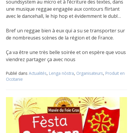
soundsystem au micro et à l’écriture des textes, dans
une musique reggae engagée aux contours flirtant
avec le dancehall, le hip hop et évidemment le dub!…
Bref un reggae bien à eux qui a su se transporter sur
de nombreuses scènes de la région et de France.
Ça va être une très belle soirée et on espère que vous
viendrez partager ça avec nous
Publié dans
Actualités
,
Lenga nòstra
,
Organisateurs
,
Produit en
Occitanie