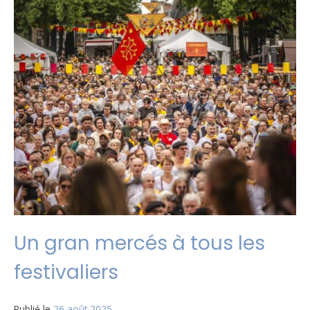
Un gran mercés à tous les
festivaliers
Publié le
26 août 2025