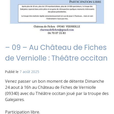
– 09 – Au Château de Fiches
de Verniolle : Théâtre occitan
Publié le
7 août 2025
Venez passer un bon moment de détente Dimanche
24 aout à 16h au Château de Fiches de Verniolle
(09340) avec du Théâtre occitan joué par la troupe des
Galejaires.
Participation libre.