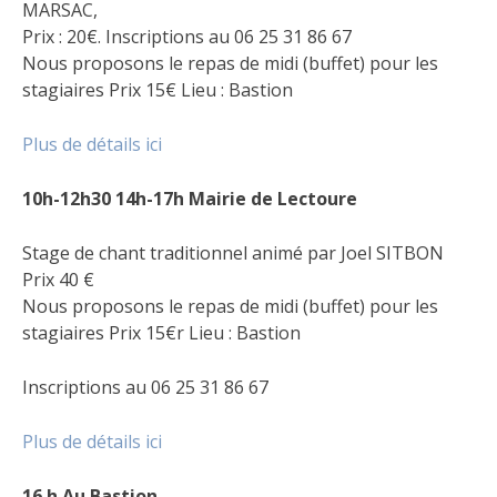
MARSAC,
Prix : 20€. Inscriptions au 06 25 31 86 67
Nous proposons le repas de midi (buffet) pour les
stagiaires Prix 15€ Lieu : Bastion
Plus de détails ici
10h-12h30 14h-17h Mairie de Lectoure
Stage de chant traditionnel animé par Joel SITBON
Prix 40 €
Nous proposons le repas de midi (buffet) pour les
stagiaires Prix 15€r Lieu : Bastion
Inscriptions au 06 25 31 86 67
Plus de détails ici
16 h Au Bastion