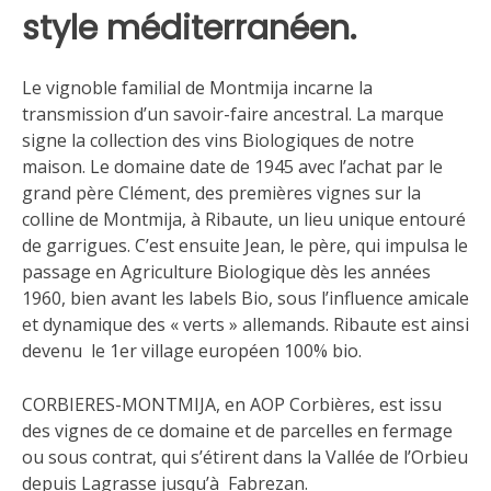
style méditerranéen.
Le vignoble familial de Montmija incarne la
transmission d’un savoir-faire ancestral. La marque
signe la collection des vins Biologiques de notre
maison. Le domaine date de 1945 avec l’achat par le
grand père Clément, des premières vignes sur la
colline de Montmija, à Ribaute, un lieu unique entouré
de garrigues. C’est ensuite Jean, le père, qui impulsa le
passage en Agriculture Biologique dès les années
1960, bien avant les labels Bio, sous l’influence amicale
et dynamique des « verts » allemands. Ribaute est ainsi
devenu le 1er village européen 100% bio.
CORBIERES-MONTMIJA, en AOP Corbières, est issu
des vignes de ce domaine et de parcelles en fermage
ou sous contrat, qui s’étirent dans la Vallée de l’Orbieu
depuis Lagrasse jusqu’à Fabrezan.