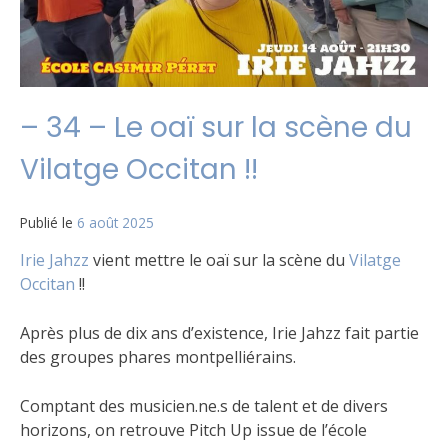
– 34 – Le oaï sur la scène du
Vilatge Occitan !!
Publié le
6 août 2025
Irie Jahzz
vient mettre le oaï sur la scène du
Vilatge
Occitan
!!
Après plus de dix ans d’existence, Irie Jahzz fait partie
des groupes phares montpelliérains.
Comptant des musicien.ne.s de talent et de divers
horizons, on retrouve Pitch Up issue de l’école