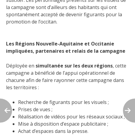
la campagne sont d’ailleurs des habitants qui ont
spontanément accepté de devenir figurants pour la
promotion de l’occitan.
Les Régions Nouvelle-Aquitaine et Occitanie
impliquées, partenaires et relais de la campagne
Déployée en
simultanée sur les deux régions
, cette
campagne a bénéficié de l’appui opérationnel de
chacune afin de faire rayonner cette campagne dans
les territoires :
Recherche de figurants pour les visuels ;
Prises de vues ;
Réalisation de vidéos pour les réseaux sociaux ;
Mise à disposition d’espace publicitaire ;
Achat d’espaces dans la presse.