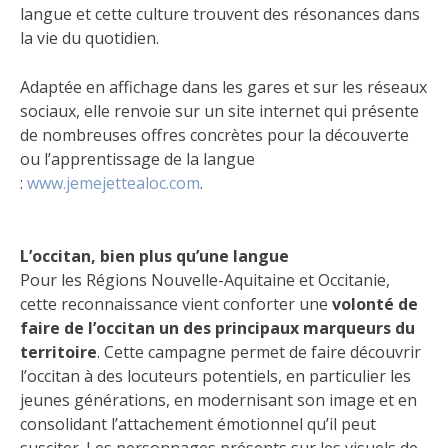
langue et cette culture trouvent des résonances dans
la vie du quotidien.
Adaptée en affichage dans les gares et sur les réseaux
sociaux, elle renvoie sur un site internet qui présente
de nombreuses offres concrètes pour la découverte
ou l’apprentissage de la langue
:
www.jemejettealoc.com
.
L’occitan, bien plus qu’une langue
Pour les Régions Nouvelle-Aquitaine et Occitanie,
cette reconnaissance vient conforter une
volonté de
faire de l’occitan un des principaux marqueurs du
territoire
. Cette campagne permet de faire découvrir
l’occitan à des locuteurs potentiels, en particulier les
jeunes générations, en modernisant son image et en
consolidant l’attachement émotionnel qu’il peut
susciter. Les personnages présents sur les visuels de