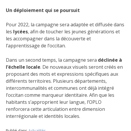
Un déploiement qui se poursuit
Pour 2022, la campagne sera adaptée et diffusée dans
les
lycées
, afin de toucher les jeunes générations et
les accompagner dans la découverte et
l’apprentissage de l’occitan.
Dans un second temps, la campagne sera
déclinée à
l’échelle locale
. De nouveaux visuels seront créés en
proposant des mots et expressions spécifiques aux
différents territoires. Plusieurs départements,
intercommunalités et communes ont déjà intégré
l’occitan comme marqueur identitaire. Afin que les
habitants s’approprient leur langue, l’OPLO
renforcera cette articulation entre dimension
interrégionale et identités locales.
Publié dans
Actualités