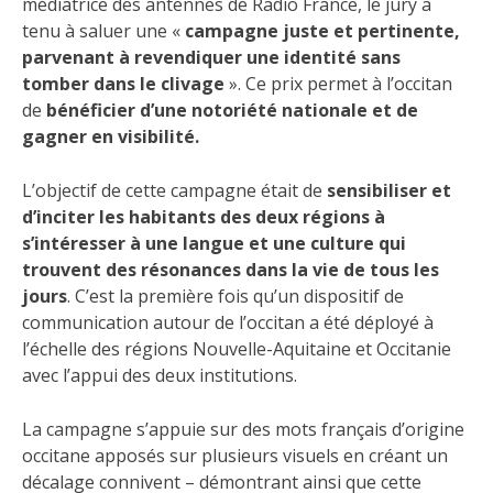
médiatrice des antennes de Radio France, le jury a
tenu à saluer une «
campagne juste et pertinente,
parvenant à revendiquer une identité sans
tomber dans le clivage
». Ce prix permet à l’occitan
de
bénéficier d’une notoriété nationale et de
gagner en visibilité.
L’objectif de cette campagne était de
sensibiliser et
d’inciter les habitants des deux régions à
s’intéresser à une langue et une culture qui
trouvent des résonances dans la vie de tous les
jours
. C’est la première fois qu’un dispositif de
communication autour de l’occitan a été déployé à
l’échelle des régions Nouvelle-Aquitaine et Occitanie
avec l’appui des deux institutions.
La campagne s’appuie sur des mots français d’origine
occitane apposés sur plusieurs visuels en créant un
décalage connivent – démontrant ainsi que cette