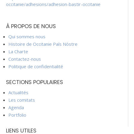
occitanie/adhesions/adhesion-bastir-occitanie
À PROPOS DE NOUS
Qui sommes nous
Histoire de Occitanie País Nòstre
La Charte
Contactez-nous
Politique de confidentialité
SECTIONS POPULAIRES
Actualités
Les comitats
Agenda
Portfolio
LIENS UTILES