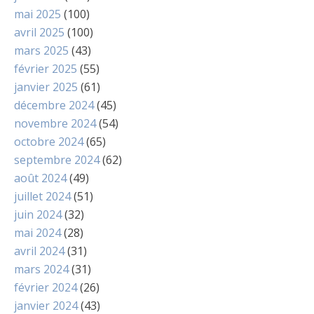
mai 2025
(100)
avril 2025
(100)
mars 2025
(43)
février 2025
(55)
janvier 2025
(61)
décembre 2024
(45)
novembre 2024
(54)
octobre 2024
(65)
septembre 2024
(62)
août 2024
(49)
juillet 2024
(51)
juin 2024
(32)
mai 2024
(28)
avril 2024
(31)
mars 2024
(31)
février 2024
(26)
janvier 2024
(43)