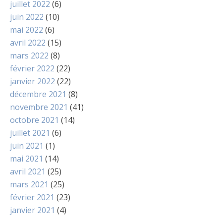
juillet 2022
(6)
juin 2022
(10)
mai 2022
(6)
avril 2022
(15)
mars 2022
(8)
février 2022
(22)
janvier 2022
(22)
décembre 2021
(8)
novembre 2021
(41)
octobre 2021
(14)
juillet 2021
(6)
juin 2021
(1)
mai 2021
(14)
avril 2021
(25)
mars 2021
(25)
février 2021
(23)
janvier 2021
(4)