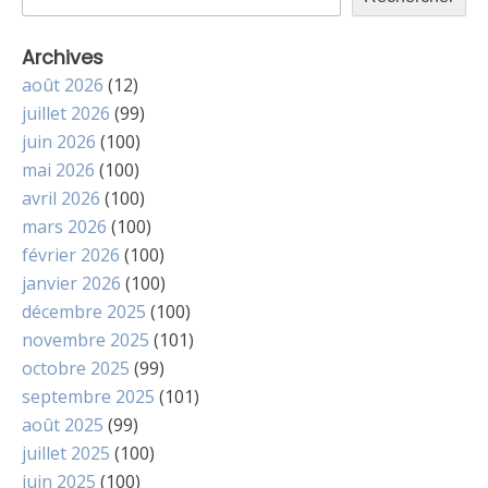
Archives
août 2026
(12)
juillet 2026
(99)
juin 2026
(100)
mai 2026
(100)
avril 2026
(100)
mars 2026
(100)
février 2026
(100)
janvier 2026
(100)
décembre 2025
(100)
novembre 2025
(101)
octobre 2025
(99)
septembre 2025
(101)
août 2025
(99)
juillet 2025
(100)
juin 2025
(100)