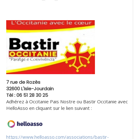
7 rue de Rozès
32600 L'Isle-Jourdain
Tèl : 06 51 28 30 25
Adhérez à Occitanie Pais Nostre ou Bastir Occitanie avec
HelloAsso en cliquant sur le lien suivant :
https://www.helloasso.com/associations/bastir-