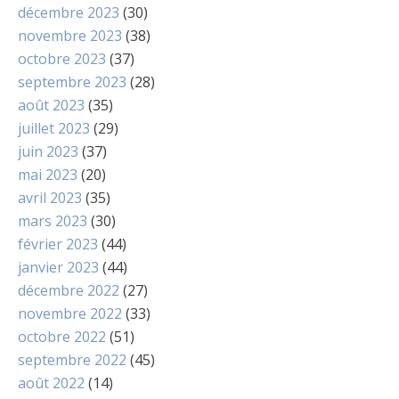
décembre 2023
(30)
novembre 2023
(38)
octobre 2023
(37)
septembre 2023
(28)
août 2023
(35)
juillet 2023
(29)
juin 2023
(37)
mai 2023
(20)
avril 2023
(35)
mars 2023
(30)
février 2023
(44)
janvier 2023
(44)
décembre 2022
(27)
novembre 2022
(33)
octobre 2022
(51)
septembre 2022
(45)
août 2022
(14)