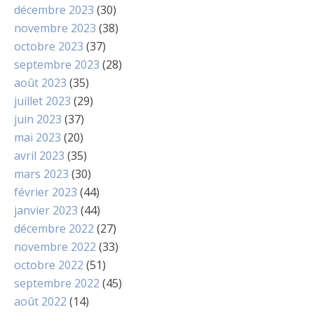
décembre 2023
(30)
novembre 2023
(38)
octobre 2023
(37)
septembre 2023
(28)
août 2023
(35)
juillet 2023
(29)
juin 2023
(37)
mai 2023
(20)
avril 2023
(35)
mars 2023
(30)
février 2023
(44)
janvier 2023
(44)
décembre 2022
(27)
novembre 2022
(33)
octobre 2022
(51)
septembre 2022
(45)
août 2022
(14)