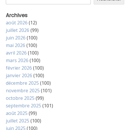
Archives
août 2026
(12)
juillet 2026
(99)
juin 2026
(100)
mai 2026
(100)
avril 2026
(100)
mars 2026
(100)
février 2026
(100)
janvier 2026
(100)
décembre 2025
(100)
novembre 2025
(101)
octobre 2025
(99)
septembre 2025
(101)
août 2025
(99)
juillet 2025
(100)
juin 2025
(100)