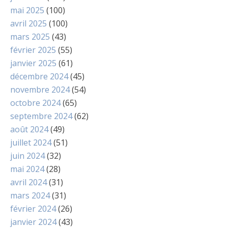
mai 2025
(100)
avril 2025
(100)
mars 2025
(43)
février 2025
(55)
janvier 2025
(61)
décembre 2024
(45)
novembre 2024
(54)
octobre 2024
(65)
septembre 2024
(62)
août 2024
(49)
juillet 2024
(51)
juin 2024
(32)
mai 2024
(28)
avril 2024
(31)
mars 2024
(31)
février 2024
(26)
janvier 2024
(43)