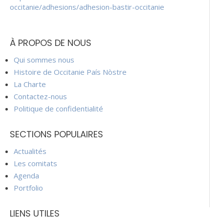
occitanie/adhesions/adhesion-bastir-occitanie
À PROPOS DE NOUS
Qui sommes nous
Histoire de Occitanie País Nòstre
La Charte
Contactez-nous
Politique de confidentialité
SECTIONS POPULAIRES
Actualités
Les comitats
Agenda
Portfolio
LIENS UTILES