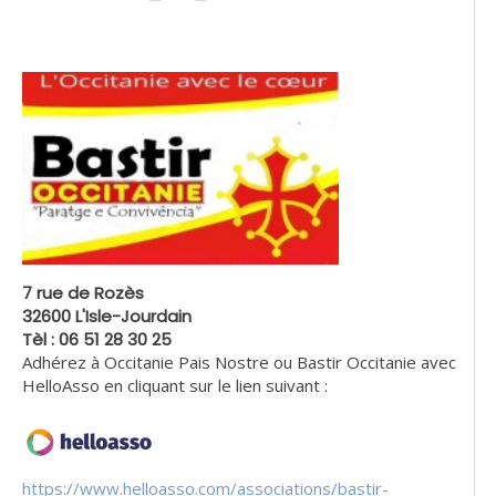
7 rue de Rozès
32600 L'Isle-Jourdain
Tèl : 06 51 28 30 25
Adhérez à Occitanie Pais Nostre ou Bastir Occitanie avec
HelloAsso en cliquant sur le lien suivant :
https://www.helloasso.com/associations/bastir-