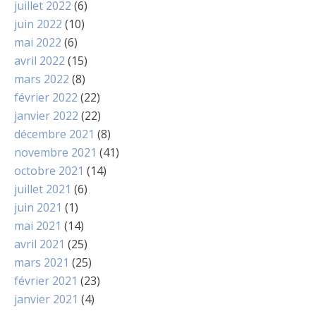
juillet 2022
(6)
juin 2022
(10)
mai 2022
(6)
avril 2022
(15)
mars 2022
(8)
février 2022
(22)
janvier 2022
(22)
décembre 2021
(8)
novembre 2021
(41)
octobre 2021
(14)
juillet 2021
(6)
juin 2021
(1)
mai 2021
(14)
avril 2021
(25)
mars 2021
(25)
février 2021
(23)
janvier 2021
(4)