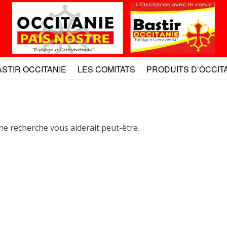
ASTIR OCCITANIE
LES COMITATS
PRODUITS D’OCCIT
ne recherche vous aiderait peut-être.