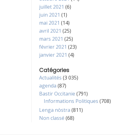
juillet 2021
(6)
juin 2021
(1)
mai 2021
(14)
avril 2021
(25)
mars 2021
(25)
février 2021
(23)
janvier 2021
(4)
Catégories
Actualités
(3 035)
agenda
(87)
Bastir Occitanie
(791)
Informations Politiques
(708)
Lenga nòstra
(811)
Non classé
(68)