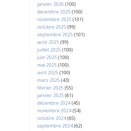
janvier 2026
(100)
décembre 2025
(100)
novembre 2025
(101)
octobre 2025
(99)
septembre 2025
(101)
août 2025
(99)
juillet 2025
(100)
juin 2025
(100)
mai 2025
(100)
avril 2025
(100)
mars 2025
(43)
février 2025
(55)
janvier 2025
(61)
décembre 2024
(45)
novembre 2024
(54)
octobre 2024
(65)
septembre 2024
(62)