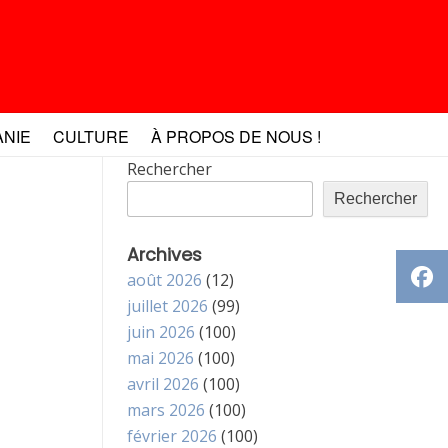
ANIE
CULTURE
À PROPOS DE NOUS !
Rechercher
Rechercher
Archives
août 2026
(12)
juillet 2026
(99)
juin 2026
(100)
mai 2026
(100)
avril 2026
(100)
mars 2026
(100)
février 2026
(100)