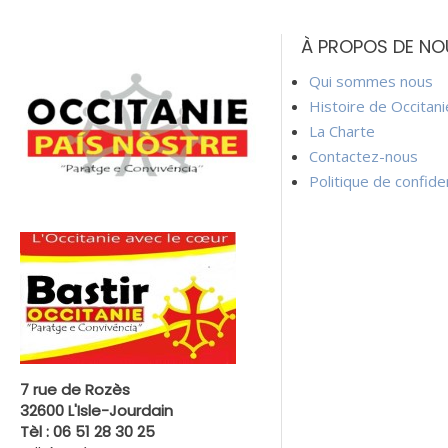
À PROPOS DE NO
Qui sommes nous
Histoire de Occitan
La Charte
Contactez-nous
Politique de confiden
7 rue de Rozès
32600 L'Isle-Jourdain
Tèl : 06 51 28 30 25