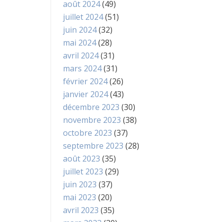
août 2024
(49)
juillet 2024
(51)
juin 2024
(32)
mai 2024
(28)
avril 2024
(31)
mars 2024
(31)
février 2024
(26)
janvier 2024
(43)
décembre 2023
(30)
novembre 2023
(38)
octobre 2023
(37)
septembre 2023
(28)
août 2023
(35)
juillet 2023
(29)
juin 2023
(37)
mai 2023
(20)
avril 2023
(35)