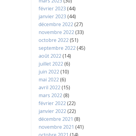
mars 2023
(30)
février 2023
(44)
janvier 2023
(44)
décembre 2022
(27)
novembre 2022
(33)
octobre 2022
(51)
septembre 2022
(45)
août 2022
(14)
juillet 2022
(6)
juin 2022
(10)
mai 2022
(6)
avril 2022
(15)
mars 2022
(8)
février 2022
(22)
janvier 2022
(22)
décembre 2021
(8)
novembre 2021
(41)
octobre 2021
(14)