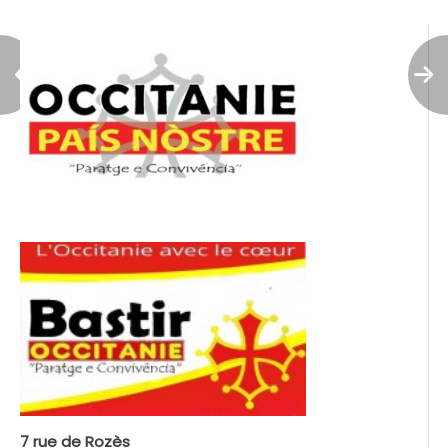
7 rue de Rozès