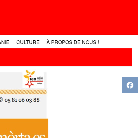
ANIE
CULTURE
À PROPOS DE NOUS !