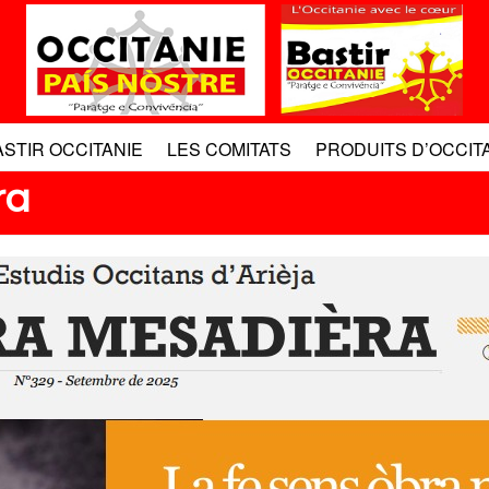
ASTIR OCCITANIE
LES COMITATS
PRODUITS D’OCCIT
ra