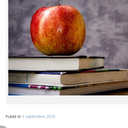
Publié le
5 septembre 2025