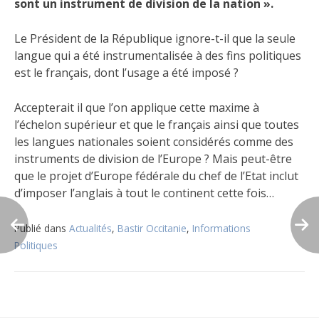
sont un instrument de division de la nation ».
Le Président de la République ignore-t-il que la seule
langue qui a été instrumentalisée à des fins politiques
est le français, dont l’usage a été imposé ?
Accepterait il que l’on applique cette maxime à
l’échelon supérieur et que le français ainsi que toutes
les langues nationales soient considérés comme des
instruments de division de l’Europe ? Mais peut-être
que le projet d’Europe fédérale du chef de l’Etat inclut
d’imposer l’anglais à tout le continent cette fois…
Publié dans
Actualités
,
Bastir Occitanie
,
Informations
Politiques
Navigation
de