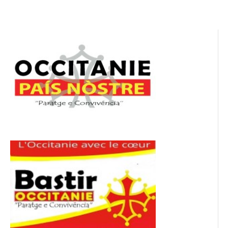
l’article