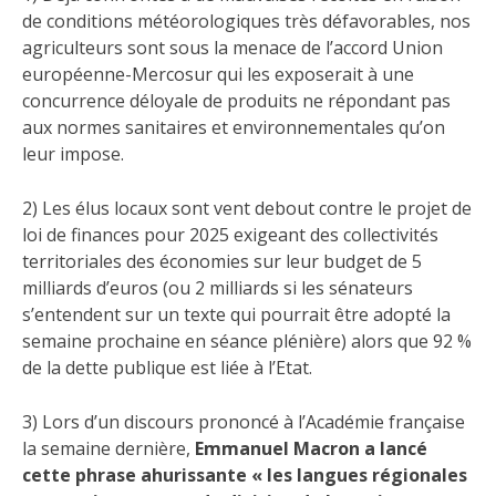
de conditions météorologiques très défavorables, nos
agriculteurs sont sous la menace de l’accord Union
européenne-Mercosur qui les exposerait à une
concurrence déloyale de produits ne répondant pas
aux normes sanitaires et environnementales qu’on
leur impose.
2) Les élus locaux sont vent debout contre le projet de
loi de finances pour 2025 exigeant des collectivités
territoriales des économies sur leur budget de 5
milliards d’euros (ou 2 milliards si les sénateurs
s’entendent sur un texte qui pourrait être adopté la
semaine prochaine en séance plénière) alors que 92 %
de la dette publique est liée à l’Etat.
3) Lors d’un discours prononcé à l’Académie française
la semaine dernière,
Emmanuel Macron a lancé
cette phrase ahurissante « les langues régionales