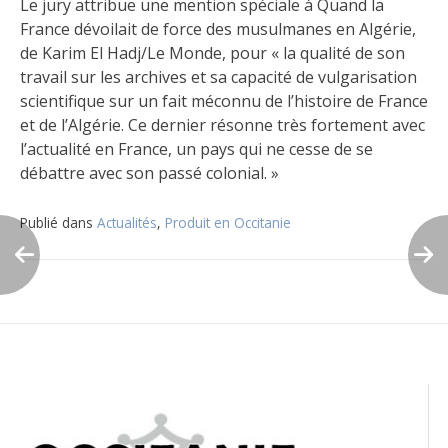
Le jury attribue une mention spéciale à Quand la
France dévoilait de force des musulmanes en Algérie,
de Karim El Hadj/Le Monde, pour « la qualité de son
travail sur les archives et sa capacité de vulgarisation
scientifique sur un fait méconnu de l’histoire de France
et de l’Algérie. Ce dernier résonne très fortement avec
l’actualité en France, un pays qui ne cesse de se
débattre avec son passé colonial. »
Publié dans
Actualités
,
Produit en Occitanie
Navigation
de
l’article