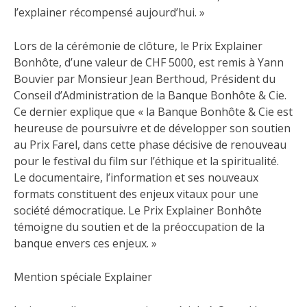
l’explainer récompensé aujourd’hui. »
Lors de la cérémonie de clôture, le Prix Explainer
Bonhôte, d’une valeur de CHF 5000, est remis à Yann
Bouvier par Monsieur Jean Berthoud, Président du
Conseil d’Administration de la Banque Bonhôte & Cie.
Ce dernier explique que « la Banque Bonhôte & Cie est
heureuse de poursuivre et de développer son soutien
au Prix Farel, dans cette phase décisive de renouveau
pour le festival du film sur l’éthique et la spiritualité.
Le documentaire, l’information et ses nouveaux
formats constituent des enjeux vitaux pour une
société démocratique. Le Prix Explainer Bonhôte
témoigne du soutien et de la préoccupation de la
banque envers ces enjeux. »
Mention spéciale Explainer