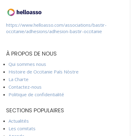
https://www.helloasso.com/associations/bastir-
occitanie/adhesions/adhesion-bastir-occitanie
À PROPOS DE NOUS
Qui sommes nous
Histoire de Occitanie País Nòstre
La Charte
Contactez-nous
Politique de confidentialité
SECTIONS POPULAIRES
Actualités
Les comitats
Agenda