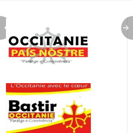
l’article