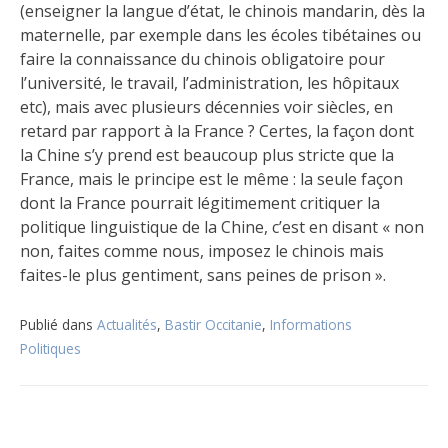
(enseigner la langue d’état, le chinois mandarin, dès la
maternelle, par exemple dans les écoles tibétaines ou
faire la connaissance du chinois obligatoire pour
l’université, le travail, l’administration, les hôpitaux
etc), mais avec plusieurs décennies voir siècles, en
retard par rapport à la France ? Certes, la façon dont
la Chine s’y prend est beaucoup plus stricte que la
France, mais le principe est le même : la seule façon
dont la France pourrait légitimement critiquer la
politique linguistique de la Chine, c’est en disant « non
non, faites comme nous, imposez le chinois mais
faites-le plus gentiment, sans peines de prison ».
Publié dans
Actualités
,
Bastir Occitanie
,
Informations
Politiques
Navigation
de