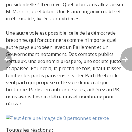
présidentielle ? Il en rêve. Quel bilan vous allez laisser
M. Macron, quel bilan ! Une France ingouvernable et
irréformable, livrée aux extrêmes.
Une autre voie est possible, celle de la démocratie
bretonne, qui fonctionnera comme n’importe quel
autre pays européen, avec un Parlement et un
Gouvernement notamment. Des comptes publics
vertueux, une économie prospère, une société juste
et apaisée. Pour cela, la prochaine fois, il faut laisser
tomber les partis parisiens et voter Parti Breton, le
seul parti qui propose cette voie démocratique
bretonne. Parlez-en autour de vous, adhérez au PB,
nous avons besoin d’être unis et nombreux pour
réussir.
Toutes les réactions :