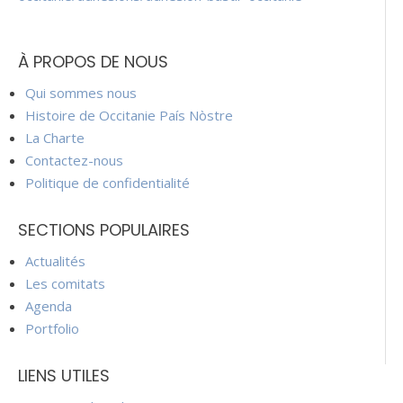
À PROPOS DE NOUS
Qui sommes nous
Histoire de Occitanie País Nòstre
La Charte
Contactez-nous
Politique de confidentialité
SECTIONS POPULAIRES
Actualités
Les comitats
Agenda
Portfolio
LIENS UTILES