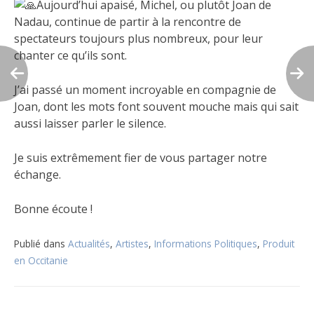
Aujourd’hui apaisé, Michel, ou plutôt Joan de
Nadau, continue de partir à la rencontre de
spectateurs toujours plus nombreux, pour leur
chanter ce qu’ils sont.
J’ai passé un moment incroyable en compagnie de
Joan, dont les mots font souvent mouche mais qui sait
aussi laisser parler le silence.
Je suis extrêmement fier de vous partager notre
échange.
Bonne écoute !
Publié dans
Actualités
,
Artistes
,
Informations Politiques
,
Produit
en Occitanie
Navigation