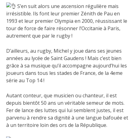
S’en suit alors une ascension régulière mais
irrésistible. Ils font leur premier Zénith de Pau en
1993 et leur premier Olympia en 2000, réussissant le
tour de force de faire résonner l’Occitanie à Paris,
autrement que par le rugby !
D’ailleurs, au rugby, Michel y joue dans ses jeunes
années au lycée de Saint Gaudens ! Mais c’est bien
grâce à sa musique qu’il accompagne aujourd’hui les
joueurs dans tous les stades de France, de la 4eme
série au Top 14 !
Autant conteur, que musicien ou chanteur, il est
depuis bientôt 50 ans un véritable semeur de mots.
Fer de lance des luttes qui lui semblent justes, il est
parvenu à rendre sa dignité à une langue bafouée et
à un territoire loin des ors de la République.