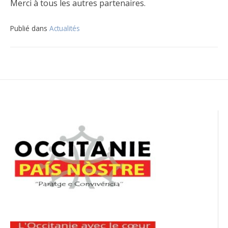
Merci à tous les autres partenaires.
Publié dans
Actualités
Navigation
de
l’article