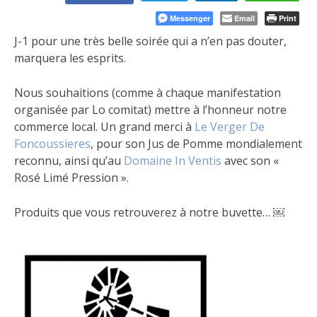
Messenger
Email
Print
J-1 pour une très belle soirée qui a n’en pas douter,
marquera les esprits.
Nous souhaitions (comme à chaque manifestation
organisée par Lo comitat) mettre à l’honneur notre
commerce local. Un grand merci à
Le Verger De
Foncoussieres
, pour son Jus de Pomme mondialement
reconnu, ainsi qu’au
Domaine In Ventis
avec son «
Rosé Limé Pression ».
Produits que vous retrouverez à notre buvette… ￼