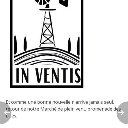
Et comme une bonne nouvelle n’arrive jamais seul,
retour de notre Marché de plein vent,
promenade des
Lices.