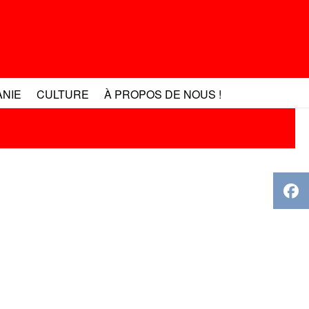
ANIE
CULTURE
À PROPOS DE NOUS !