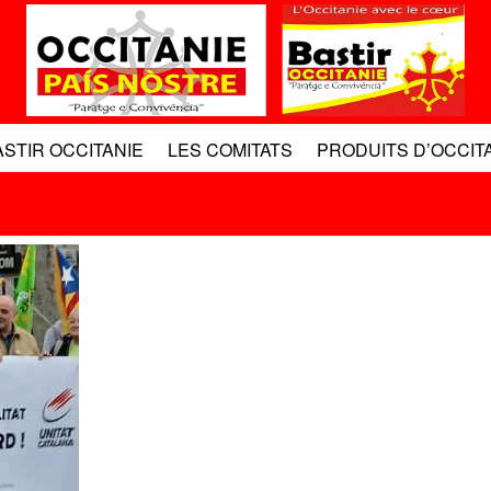
ASTIR OCCITANIE
LES COMITATS
PRODUITS D’OCCIT