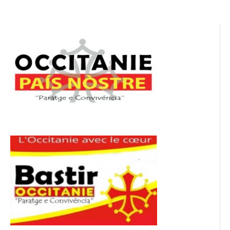
l’article