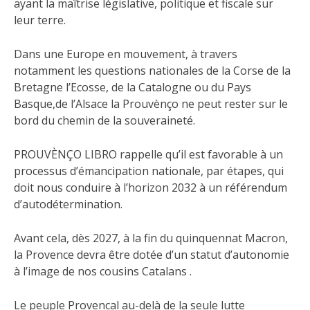
ayant la maîtrise législative, politique et fiscale sur
leur terre.
Dans une Europe en mouvement, à travers
notamment les questions nationales de la Corse de la
Bretagne l’Ecosse, de la Catalogne ou du Pays
Basque,de l’Alsace la Prouvènço ne peut rester sur le
bord du chemin de la souveraineté.
PROUVÈNÇO LIBRO rappelle qu’il est favorable à un
processus d’émancipation nationale, par étapes, qui
doit nous conduire à l’horizon 2032 à un référendum
d’autodétermination.
Avant cela, dès 2027, à la fin du quinquennat Macron,
la Provence devra être dotée d’un statut d’autonomie
à l’image de nos cousins Catalans .
Le peuple Provencal au-delà de la seule lutte