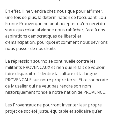
En effet, il ne viendra chez nous que pour affirmer,
une fois de plus, la détermination de l’occupant. Lou
Fronte Prouvençau ne peut accepter qu’un nervi du
statu quo colonial vienne nous rabâcher, face à nos
aspirations démocratiques de liberté et
d’émancipation, pourquoi et comment nous devrions
nous passer de nos droits.
La répression sournoise continuelle contre les
militants PROVENCAUX et rien que le fait de vouloir
faire disparaître l’identité la culture et la langue
PROVENCALE sur notre propre terre. Et ce conocrate
de Muselier qui ne veut pas rendre son nom
historiquement fondé à notre nation de PROVENCE.
Les Provençaux ne pourront inventer leur propre
projet de société juste, équitable et solidaire qu’en