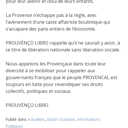
pour leur avenir et celui de leurs enfants.
La Provence n’échappe pas à la règle, avec
l’avènement d’une caste affairiste boulimique qui
s’accapare des pans entiers de l’économie.
PROUVÈNÇO LIBRO rappelle qu’il ne saurait y avoir, à
ce titre de libération nationale sans liberation sociale.
Nous appelons les Provençaux dans toute leur
diversité à se mobiliser pour rappeler aux
gouvernants français que le peuple PROVENCAL est
toujours en lutte pour revendiquer ses droits
collectifs, politiques et sociaux.
PROUVÈNÇO LIBRO
Publié dans
Actualités
,
Bastir Occitanie
,
Informations
Politiques