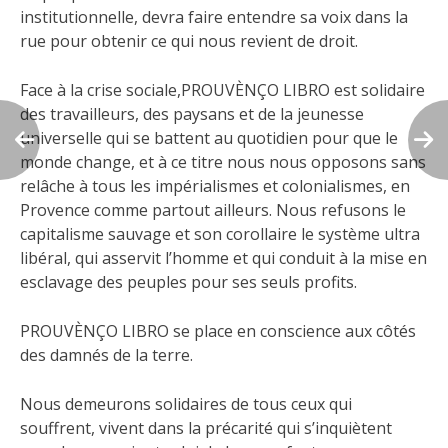
institutionnelle, devra faire entendre sa voix dans la
rue pour obtenir ce qui nous revient de droit.
Face à la crise sociale,PROUVÈNÇO LIBRO est solidaire
des travailleurs, des paysans et de la jeunesse
universelle qui se battent au quotidien pour que le
monde change, et à ce titre nous nous opposons sans
relâche à tous les impérialismes et colonialismes, en
Provence comme partout ailleurs. Nous refusons le
capitalisme sauvage et son corollaire le système ultra
libéral, qui asservit l’homme et qui conduit à la mise en
esclavage des peuples pour ses seuls profits.
PROUVÈNÇO LIBRO se place en conscience aux côtés
des damnés de la terre.
Nous demeurons solidaires de tous ceux qui
souffrent, vivent dans la précarité qui s’inquiètent