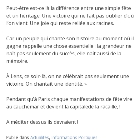
Peut-être est-ce là la différence entre une simple fête
et un héritage. Une victoire qui ne fait pas oublier d’où
l’on vient. Une joie qui reste reliée aux racines.
Car un peuple qui chante son histoire au moment où il
gagne rappelle une chose essentielle : la grandeur ne
naît pas seulement du succès, elle naît aussi de la
mémoire.
À Lens, ce soir-là, on ne célébrait pas seulement une
victoire. On chantait une identité. »
Pendant qu’à Paris chaque manifestations de fête vire
au cauchemar et devient la capitalede la racaille, !
A méditer dessus ils devraient !
Publié dans
Actualités
,
Informations Politiques