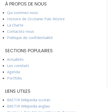
À PROPOS DE NOUS
Qui sommes nous
Histoire de Occitanie País Nòstre
La Charte
Contactez-nous
Politique de confidentialité
SECTIONS POPULAIRES
Actualités
Les comitats
Agenda
Portfolio
LIENS UTILES
BASTIR Wikipedia occitan
BASTIR Wikipedia anglais