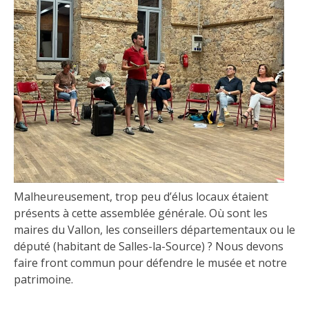
Malheureusement, trop peu d’élus locaux étaient
présents à cette assemblée générale. Où sont les
maires du Vallon, les conseillers départementaux ou le
député (habitant de Salles-la-Source) ? Nous devons
faire front commun pour défendre le musée et notre
patrimoine.