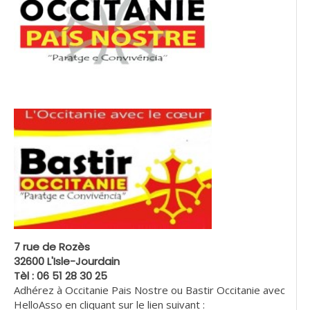
7 rue de Rozès
32600 L'Isle-Jourdain
Tèl : 06 51 28 30 25
Adhérez à Occitanie Pais Nostre ou Bastir Occitanie avec
HelloAsso en cliquant sur le lien suivant :