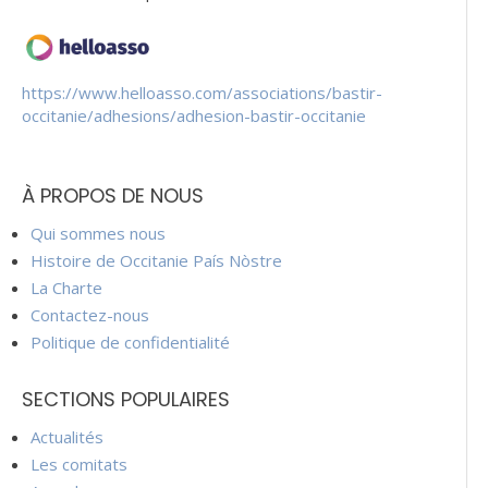
https://www.helloasso.com/associations/bastir-
occitanie/adhesions/adhesion-bastir-occitanie
À PROPOS DE NOUS
Qui sommes nous
Histoire de Occitanie País Nòstre
La Charte
Contactez-nous
Politique de confidentialité
SECTIONS POPULAIRES
Actualités
Les comitats