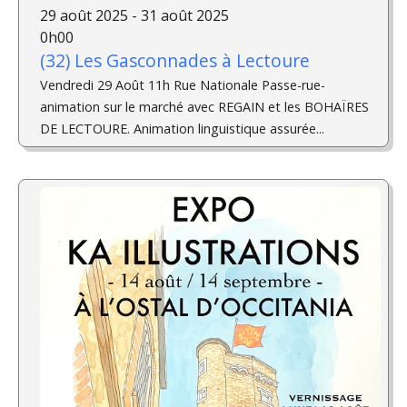
29 août 2025 - 31 août 2025
0h00
(32) Les Gasconnades à Lectoure
Vendredi 29 Août 11h Rue Nationale Passe-rue-
animation sur le marché avec REGAIN et les BOHAÏRES
DE LECTOURE. Animation linguistique assurée...