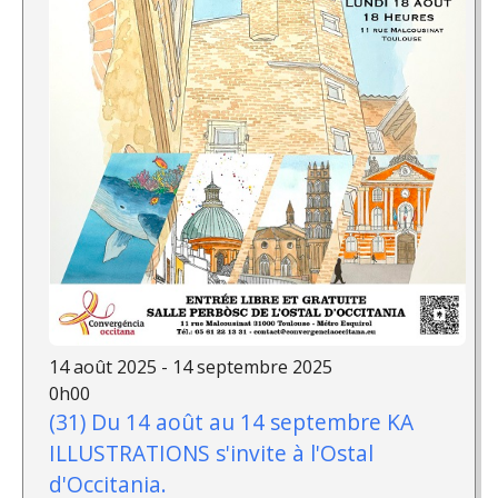
14 août 2025 - 14 septembre 2025
0h00
(31) Du 14 août au 14 septembre KA
ILLUSTRATIONS s'invite à l'Ostal
d'Occitania.