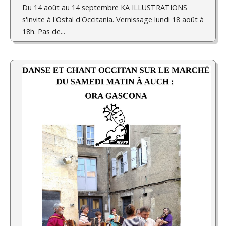
Du 14 août au 14 septembre KA ILLUSTRATIONS
s'invite à l'Ostal d'Occitania. Vernissage lundi 18 août à
18h. Pas de...