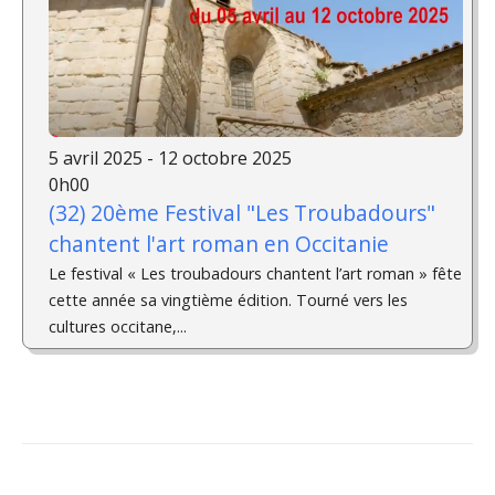
5 avril 2025 - 12 octobre 2025
0h00
(32) 20ème Festival "Les Troubadours"
chantent l'art roman en Occitanie
Le festival « Les troubadours chantent l’art roman » fête
cette année sa vingtième édition. Tourné vers les
cultures occitane,...