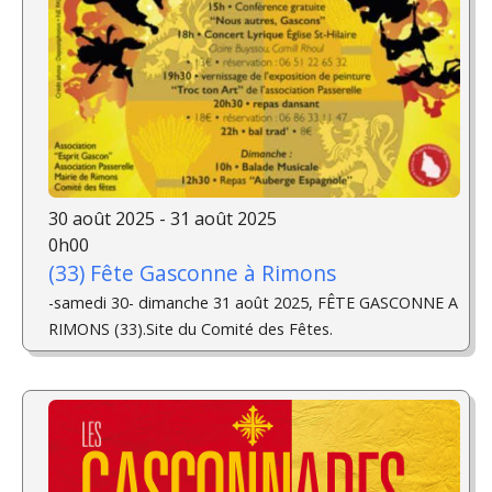
30 août 2025 - 31 août 2025
0h00
(33) Fête Gasconne à Rimons
-samedi 30- dimanche 31 août 2025, FÊTE GASCONNE A
RIMONS (33).Site du Comité des Fêtes.