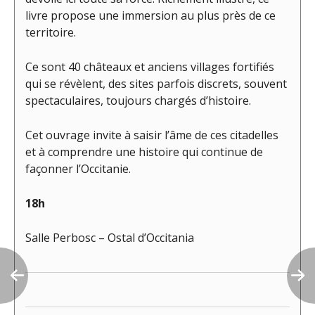
livre propose une immersion au plus près de ce
territoire.
Ce sont 40 châteaux et anciens villages fortifiés
qui se révèlent, des sites parfois discrets, souvent
spectaculaires, toujours chargés d’histoire.
Cet ouvrage invite à saisir l’âme de ces citadelles
et à comprendre une histoire qui continue de
façonner l’Occitanie.
18h
Salle Perbosc – Ostal d’Occitania