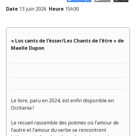
Date
13 juin 2026
Heure
15h30
« Los cants de l’èsser/Les Chants de l’être » de
Maelle Dupon
Le livre, paru en 2024, est enfin disponible en
Occitania !
Le recueil rassemble des poèmes où l’amour de
l’autre et l’amour du verbe se rencontrent