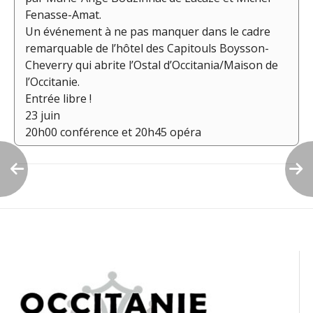
Fenasse-Amat.
Un événement à ne pas manquer dans le cadre
remarquable de l’hôtel des Capitouls Boysson-
Cheverry qui abrite l’Ostal d’Occitania/Maison de
l’Occitanie.
Entrée libre !
23 juin
20h00 conférence et 20h45 opéra
Navigation
de
l’article