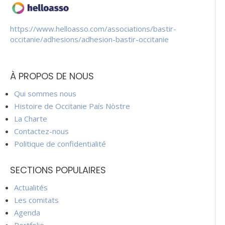
https://www.helloasso.com/associations/bastir-
occitanie/adhesions/adhesion-bastir-occitanie
À PROPOS DE NOUS
Qui sommes nous
Histoire de Occitanie País Nòstre
La Charte
Contactez-nous
Politique de confidentialité
SECTIONS POPULAIRES
Actualités
Les comitats
Agenda