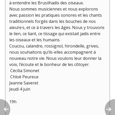
à entendre les Brusilhadis des oiseaux.
Nous sommes musiciennes et nous explorons
avec passion les pratiques sonores et les chants
traditionnels forgés dans les bouches de nos
aïeul·e·s, et ce à travers les âges. Nous y trouvons
le lien, ce liant, ce tissage qui existait jadis entre
les oiseaux et les humains.
Coucou, calandre, rossignol, hirondelle, grives,
nous souhaitons qu’ils-elles accompagnent à
nouveau notre vie. Nous voulons leur donner la
voix, l’écoute et le bonheur de les côtoyer.
Cécilia Simonet
Chloé Peureux
Jeanne Saveret
Jeudi 4 juin
19h