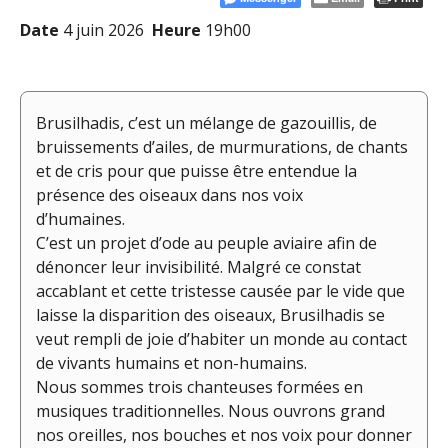
Date
4 juin 2026
Heure
19h00
Brusilhadis, c’est un mélange de gazouillis, de
bruissements d’ailes, de murmurations, de chants
et de cris pour que puisse être entendue la
présence des oiseaux dans nos voix
d’humaines.
C’est un projet d’ode au peuple aviaire afin de
dénoncer leur invisibilité. Malgré ce constat
accablant et cette tristesse causée par le vide que
laisse la disparition des oiseaux, Brusilhadis se
veut rempli de joie d’habiter un monde au contact
de vivants humains et non-humains.
Nous sommes trois chanteuses formées en
musiques traditionnelles. Nous ouvrons grand
nos oreilles, nos bouches et nos voix pour donner