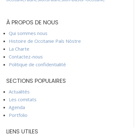
À PROPOS DE NOUS
Qui sommes nous
Histoire de Occitanie País Nòstre
La Charte
Contactez-nous
Politique de confidentialité
SECTIONS POPULAIRES
Actualités
Les comitats
Agenda
Portfolio
LIENS UTILES