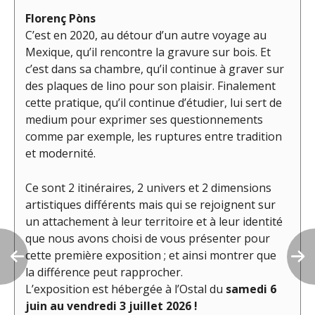
Florenç Pòns
C’est en 2020, au détour d’un autre voyage au
Mexique, qu’il rencontre la gravure sur bois. Et
c’est dans sa chambre, qu’il continue à graver sur
des plaques de lino pour son plaisir. Finalement
cette pratique, qu’il continue d’étudier, lui sert de
medium pour exprimer ses questionnements
comme par exemple, les ruptures entre tradition
et modernité.
Ce sont 2 itinéraires, 2 univers et 2 dimensions
artistiques différents mais qui se rejoignent sur
un attachement à leur territoire et à leur identité
que nous avons choisi de vous présenter pour
cette première exposition ; et ainsi montrer que
la différence peut rapprocher.
L’exposition est hébergée à l’Ostal du
samedi 6
juin au vendredi 3 juillet 2026
!