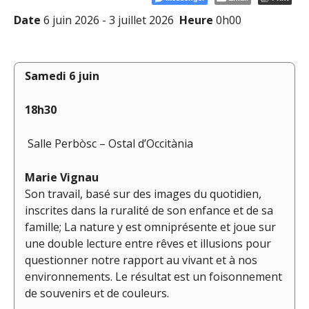
Date
6 juin 2026 - 3 juillet 2026
Heure
0h00
Samedi 6 juin
18h30
Salle Perbòsc – Ostal d’Occitània
Marie Vignau
Son travail, basé sur des images du quotidien,
inscrites dans la ruralité de son enfance et de sa
famille; La nature y est omniprésente et joue sur
une double lecture entre rêves et illusions pour
questionner notre rapport au vivant et à nos
environnements. Le résultat est un foisonnement
de souvenirs et de couleurs.