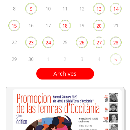
8
10
11
12
9
13
14
16
17
19
21
15
18
20
22
25
23
24
26
27
28
29
30
1
2
3
4
5
Archives