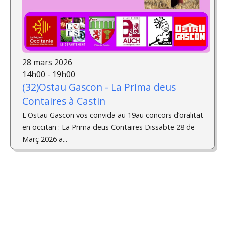
28 mars 2026
14h00 - 19h00
(32)Ostau Gascon - La Prima deus
Contaires à Castin
L'Ostau Gascon vos convida au 19au concors d’oralitat
en occitan : La Prima deus Contaires Dissabte 28 de
Març 2026 a...