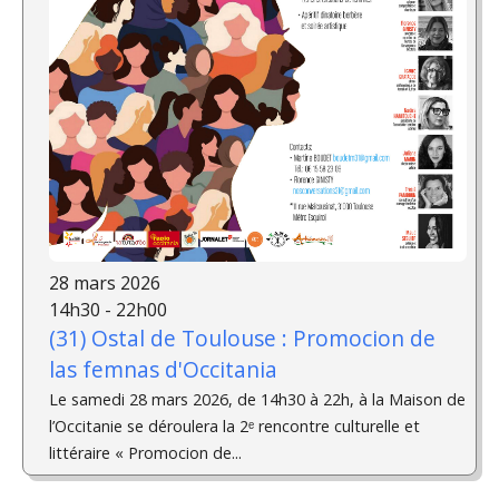
28 mars 2026
14h30 - 22h00
(31) Ostal de Toulouse : Promocion de
las femnas d'Occitania
Le samedi 28 mars 2026, de 14h30 à 22h, à la Maison de
l’Occitanie se déroulera la 2ᵉ rencontre culturelle et
littéraire « Promocion de...